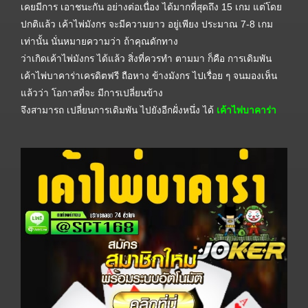
เคยมีการ เอาชนะกัน อย่างต่อเนื่อง ได้มากที่สุดถึง 15 เกม แต่โดย
ปกติแล้ว เค้าไพ่มังกร จะมีความยาว อยู่เพียง ประมาณ 7-8 เกม
เท่านั้น นั่นหมายความว่า ถ้าคุณดักทาง
ว่าเกิดเค้าไพ่มังกร ได้แล้ว สิ่งที่ควรทำ ตามมา ก็คือ การเดิมพัน
เค้าไพ่บาคาร่าเครดิตฟรี ถือหาง ข้างมังกร ไปเรื่อย ๆ จนมองเห็น
แล้วว่า โอกาสที่จะ มีการเปลี่ยนข้าง
จึงสามารถ เปลี่ยนการเดิมพัน ไปยังอีกฝั่งหนึ่ง ได้
เค้าไพ่บาคาร่า