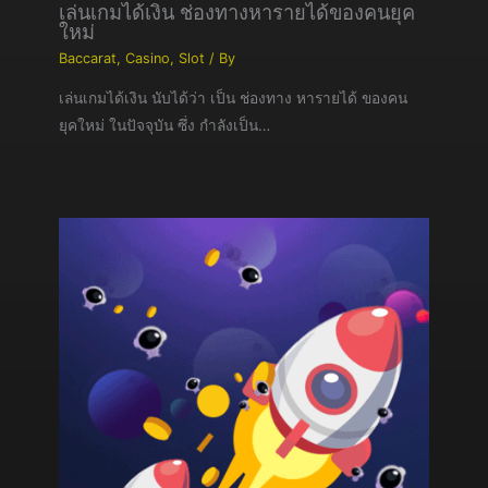
เล่นเกมได้เงิน ช่องทางหารายได้ของคนยุค
ใหม่
Baccarat
,
Casino
,
Slot
/ By
เล่นเกมได้เงิน นับได้ว่า เป็น ช่องทาง หารายได้ ของคน
ยุคใหม่ ในปัจจุบัน ซึ่ง กำลังเป็น…