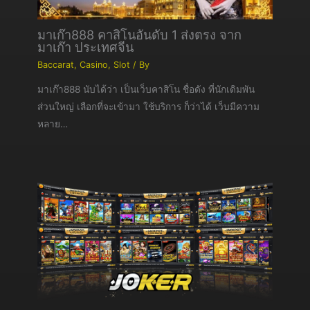
มาเก๊า888 คาสิโนอันดับ 1 ส่งตรง จาก
มาเก๊า ประเทศจีน
Baccarat
,
Casino
,
Slot
/ By
มาเก๊า888 นับได้ว่า เป็นเว็บคาสิโน ชื่อดัง ที่นักเดิมพัน
ส่วนใหญ่ เลือกที่จะเข้ามา ใช้บริการ ก็ว่าได้ เว็บมีความ
หลาย…