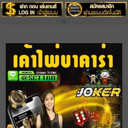
Skip
to
content