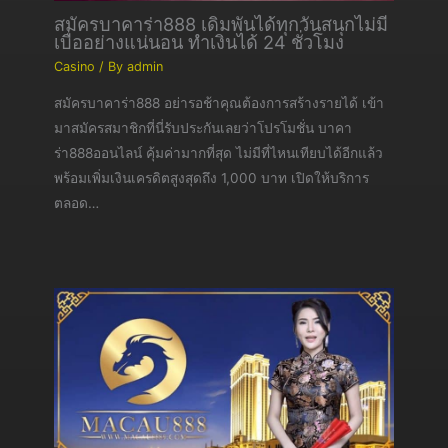
สมัครบาคาร่า888 เดิมพันได้ทุกวันสนุกไม่มี
เบื่ออย่างแน่นอน ทำเงินได้ 24 ชั่วโมง
Casino
/ By
admin
สมัครบาคาร่า888 อย่ารอช้าคุณต้องการสร้างรายได้ เข้า
มาสมัครสมาชิกที่นี่รับประกันเลยว่าโปรโมชั่น บาคา
ร่า888ออนไลน์ คุ้มค่ามากที่สุด ไม่มีที่ไหนเทียบได้อีกแล้ว
พร้อมเพิ่มเงินเครดิตสูงสุดถึง 1,000 บาท เปิดให้บริการ
ตลอด…