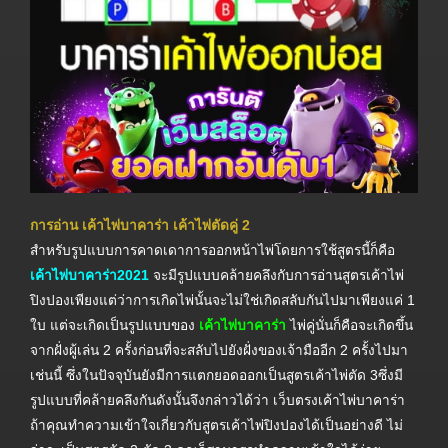
การอ่าน
เค้าไพ่บาคาร่า
เค้าไพ่ตัดคู่ 2
สำหรับรูปแบบการคาดเดาการออกหน้าไพ่โดยการใช้สูตรนี้ก็คือ
เค้าไพ่บาคาร่า2021
จะมีรูปแบบคล้ายคลึงกับการอ่านสูตรเค้าไพ่
ปิงปองเพียงแต่ว่าการเกิดไพ่นั้นจะไม่ใช่เกิดสลับกันไปมาเพียงแค่ 1
ใบ แต่จะเกิดเป็นรูปแบบของ
เค้าไพ่บาคาร่า
ไพ่คู่นั่นก็คือจะเกิดขึ้น
จากฝั่งผู้เล่น 2 ครั้งก่อนที่จะสลับไปยังฝั่งของเจ้ามืออีก 2 ครั้งไปมา
เช่นนี้ ซึ่งในปัจจุบันยังมีการแตกยอดออกเป็นสูตรเค้าไพ่ตัด 3ซึ่งมี
รูปแบบที่คล้ายคลึงกันดังนั้นจึงกล่าวได้ว่า เว็บตรงเค้าไพ่บาคาร่า
ถ้าคุณทำความเข้าใจเกี่ยวกับสูตรเค้าไพ่ปิงปองได้เป็นอย่างดี ไม่