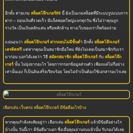
อีกทั้ง ค่ายเกม
สล็อตโจ๊กเกอร์99
นี้ ยังเป็นเกมสล็อตที่มีระบบรูปแบบการ
ฝาก – ถอนเงินที่รวดเร็ว มีแจ็คพอตใหญ่แจกทุกวัน ซึ่งไม่ว่าคุณถูก
รางวัล เป็นเงินหลักแสน หรือหลักล้าน ทางเว็บของเราก็พร้อมจ่าย
แน่นอนว่า
สล็อตโจ๊กเกอร์ ฝากถอนไม่มีขั้นต่ำ
อีกทั้ง
สล็อตโจ๊กเกอร์
เครดิตฟรี
แต่หากคุณเป็นสมาชิกมือใหม่ ที่ยังไม่เคยเป็นสมาชิกกับเรา
มาก่อน บอกได้เลยว่า วิธี
สมัครสมาชิก สล็อตโจ๊กเกอร์
กับ
สล็อตโจ๊ก
เกอร์
นั้น ไม่ยุ่งยากอะไร โดยการกรอกข้อมูลส่วนตัว เพียงแค่ไม่กี่อย่าง
เท่านั้นเอง ก็เป็นอันเสร็จเรียบร้อย โดยไม่จำเป็นต้องใช้เอกสารอะไรเลย
เลือกเล่น เว็บตรง สล็อตโจ๊กเกอร์ มีข้อดีอะไรบ้าง
หากคุณกำลังสงสัยอยู่ว่า เลือกเล่น
สล็อตโจ๊กเกอร์
แล้วมีข้อดีอย่างไร
บ้างนั้น วันนี้เรา มีข้อดีมาบอก ซึ่งเมื่อคุณอ่านจบแล้วนั้น รับรองได้เลย