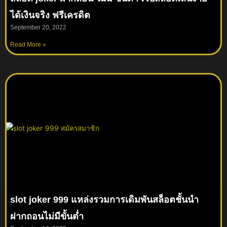
ได้เงินจริง ฟรีเครดิต
September 20, 2022
Read More »
slot joker 999 แหล่งรวมการเดิมพันสล็อตชั้นนำ
ฝากถอนไม่มีขั้นต่ำ