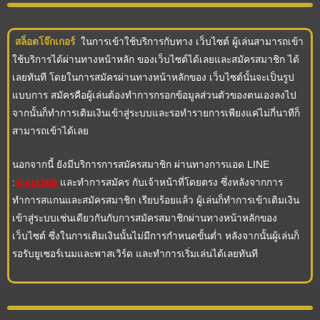
สล็อตโจ๊กเกอร์
ในการเข้าใช้บริการกับทาง เว็บไซต์ ผู้เล่นสามารถเข้า
ใช้บริการได้ผ่านทางหน้าหลัก ของเว็บไซต์ได้เลยและสมัครสมาชิก ได้
เลยทันที โดยในการสมัครผ่านทางหน้าหลักของ เว็บไซต์นั้นจะเป็นรูป
แบบการ สมัครคือผู้เล่นต้องทำการกรอกข้อมูลส่วนตัวของตนเองลงไป
จากนั้นก็ทำการเติมเงินเข้าสู่ระบบและรอทำรายการเพียงแค่ไม่กี่นาทีก็
สามารถเข้าได้เลย
นอกจากนี้ ยังมีบริการการสมัครสมาชิก ผ่านทางการแอด LINE
:
@sct168
และทำการสมัคร กับเจ้าหน้าที่โดยตรง ซึ่งหลังจากการ
ทำการสแกนและสมัครสมาชิก เรียบร้อยแล้ว ผู้เล่นก็ทำการเข้าเติมเงิน
เข้าสู่ระบบเช่นเดียวกันกับการสมัครสมาชิกผ่านทางหน้าหลักของ
เว็บไซต์ ซึ่งในการเติมเงินนั้นไม่มีการกำหนดขั้นต่ำ หลังจากนั้นผู้เล่นก็
รอรับยูเซอร์เนมและพาสเวิร์ด และทำการเริ่มเล่นได้เลยทันที