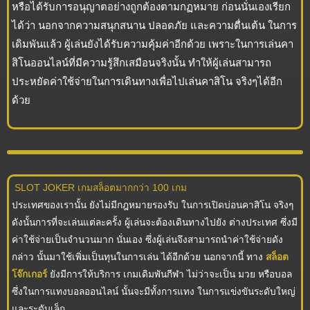
หรือได้รับการอนุญาตอย่างถูกต้องตามกฏหมาย ก่อนนั่นเอง
เรียก
ได้ว่า
นอกจากความสนุกสนาน ปลอดภัย และความตื่นเต้น ในการ
เดิมพันแล้ว ผู้เล่นยังได้รับความคุ้มค่าอีกด้วย เพราะในการเล่นคา
สิโนออนไลน์ที่มีความรู้สึกเสมือนจริงนั้น ทำให้ผู้เล่นสามารถ
ประหยัดค่าใช้จ่ายในการเดินทางเพื่อไปเล่นคาสิโน จริงๆได้อีก
ด้วย
SLOT JOKER เกมสล็อตมากกว่า 100 เกม
ประเทศของเรานั้น ยังไม่มีกฎหมายรองรับ ในการเปิดบ่อนคาสิโน จริงๆ
ดังนั้นการที่จะเล่นแต่ละครั้ง ผู้เล่นจะต้องเดินทางไปยัง ต่างประเทศ ซึ่งมี
ค่าใช้จ่ายเป็นจำนวนมาก นั่นเอง ซึ่งผู้เล่นจึงสามารถนำค่าใช้จ่ายดัง
กล่าว นั้นมาใช้เพิ่มเป็นทุนในการเล่น ได้อีกด้วย นอกจากนี้ ทาง
สล็อต
โจ๊กเกอร์
ยังมีการให้บริการ เกมเดิมพันกีฬา ไม่ว่าจะเป็น มวย หรือบอล
ซึ่งในการแทงบอลออนไลน์ นั้นจะมีทั้งการแทง ในการแข่งขันระดับใหญ่
และระดับเล็ก