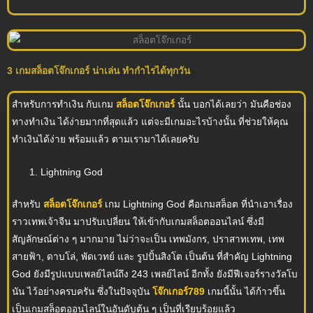
3 เกมสล็อตโจ๊กเกอร์ น่าเล่น ทำกำไรได้ทุกวัน
สำหรับการทำเงิน กับเกม
สล็อตโจ๊กเกอร์
นั้น บอกได้เลยว่า มันคือช่อง
ทางทำเงิน ได้ง่ายมากที่สุดแล้ว แต่จะมีเกมอะไรบ้างนั้น ที่ช่วยให้คุณ
ทำเงินได้ง่าย พร้อมแล้ว ตามเรามาได้เลยครับ
Lightning God
สำหรับ
สล็อตโจ๊กเกอร์
เกม Lightning God คือเกมสล็อต ที่นำเอาเรื่อง
ราวเทพเจ้าจีน มาปรับเปลี่ยน ให้เข้ากับเกมสล็อตออนไลน์ ซึ่งมี
สัญลักษณ์ต่าง ๆ มากมาย ไม่ว่าจะเป็น เทพมังกร, ปราสาทเทพ, เทพ
สายฟ้า, ดาบโล่, พัดเวทย์ และ รูปปั้นสิงโต เป็นต้น ที่สำคัญ Lightning
God ยังมีรูปแบบเพลย์ไลน์ถึง 243 เพลย์ไลน์ อีกทั้ง ยังมีฟีเจอร์รางวัลโบ
นัน ไว้อย่างครบครัน ซึ่งในปัจจุบัน
โจ๊กเกอร์
789
เกมนี้นั้น ได้ก้าวขึ้น
เป็นเกมสล็อตออนไลน์ในอันดับต้น ๆ เป็นที่เรียบร้อยแล้ว