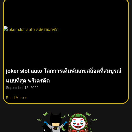
joker slot auto โลกการเดิมพันเกมสล็อตที่สมบูรณ์
แบบที่สุด ฟรีเครดิต
September 13, 2022
Read More »