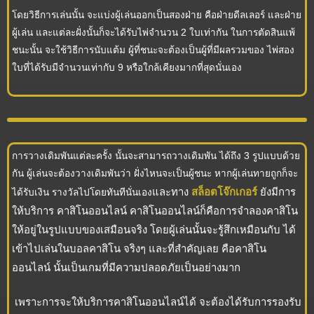
โดยวิธีการเล่นนั้น จะแบ่งผู้เล่นออกเป็นสองฝ่าย คือฝ่ายดีลเลอร์ และฝ่าย
ผู้เล่น และแต่ละฝั่งนั้นก็จะได้รับไพ่จำนวน 2 ใบเท่ากัน ในการตัดสินแพ้
ชนะนั้น จะใช้วิธีการนับแต้ม ผู้ที่ชนะจะต้องเป็นผู้ที่มีผลรวมของ ไพ่สอง
ใบที่ได้รับมีจำนวนเท่ากับ 9 หรือใกล้เคียงมากที่สุดนั่นเอง
การวางเดิมพันแต่ละครั้ง นั้นจะสามารถวางเดิมพัน ได้ถึง 3 รูปแบบด้วย
กัน ผู้เล่นจะต้องวางเดิมพันว่า ฝั่งไหนจะเป็นผู้ชนะ หากผู้เล่นทายถูกก็จะ
และทาง
สล็อตโจ๊กเกอร์
ยังมีการ
ได้รับเงิน รางวัลไปโดยทันทีนั่นเอง
ให้บริการ คาสิโนออนไลน์ คาสิโนออนไลน์ก็คือการจำลองคาสิโน
ให้อยู่ในรูปแบบของเสมือนจริง โดยผู้เล่นนั้นจะรู้สึกเหมือนกับ ได้
เข้าไปเล่นในบอลคาสิโน จริงๆ และที่สำคัญเลย คือคาสิโน
ออนไลน์ นั้นเป็นเกมที่มีความปลอดภัยเป็นอย่างมาก
เพราะการจะให้บริการคาสิโนออนไลน์ได้ จะต้องได้รับการรองรับ