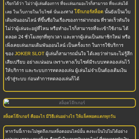
เรียกได้ว่า ไม่ว่าผู้เล่นต้องการ ที่จะเล่นเกมอะไรก็สามารถ ที่จะเล่นได้
ทาง
โจ๊กเกอร์สล็อต
นั้นยังเป็นเว็บ
เลย ในเว็บภายในเว็บไซต์ นั่นเอง
เดิมพันออนไลน์ ที่ขึ้นชื่อในเรื่องของการฝากถอน ที่รวดเร็วทันใจ
ไม่ว่าผู้เล่นจะอยู่ที่ไหน หรือทำอะไรก็สามารถที่จะเข้าใช้งาน ได้
ตลอด 24 ชั่วโมงทุกที่ทุกเวลา
และหากผู้เล่นเป็นสมาชิกใหม่ หรือ
เพิ่งเคยเล่นเกมเดิมพันออนไลน์ เป็นครั้งแรก ในการใช้บริการ
ของ
JOKER SLOT
ผู้เล่นก็สามารถมั่นใจ ได้เลยว่าท่านจะไม่รู้สึก
เสียเปรียบ อย่างแน่นอน เพราะทางเว็บไซต์มีระบบทดลองเล่นไว้
ให้บริการ และระบบการทดลองเล่น ผู้เล่นไม่จำเป็นต้องเติมเงิน
เข้าสู่ระบบ ก่อนทำการทดลองเล่นก็ได้
สล็อตโจ๊กเกอร์ คืออะไร มีวิธีเล่นอย่างไร ให้แจ็คพอตแตกทุกวัน
หากวันนี้เราจะไม่พูดถึงเกมสล็อตออนไลน์นั้น คงจะเป็นไปไม่ได้อย่าง