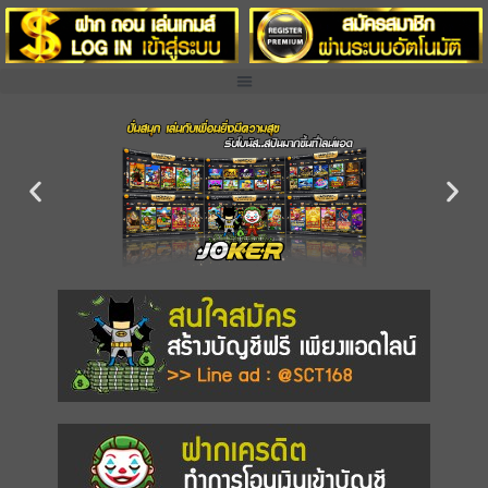
Skip
to
content