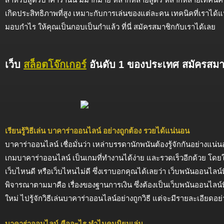
เกิดประสิทธิภาพที่สูง เหมาะกับการเล่นของแต่ละคน เทคนิคที่เราได้แ
มอบกำไร ให้คุณเป็นกอบเป็นกำแล้ว ที่นี่ สมัครสมาชิกกับเราได้เลย
เว็บ
สล็อตโจ๊กเกอร์
อันดับ 1 ของประเทศ สมัครสมา
เรียนรู้วิธีเล่น บาคาร่าออนไลน์ อย่างถูกต้อง รวยได้แน่นอน
บาคาร่าออนไลน์ เชื่อมั่นว่า เหล่าบรรดานักพนันต้องรู้จักกันอย่างแน
เกมบาคาร่าออนไลน์ เป็นเกมที่ทำงานได้ง่าย และรวดเร็วอีกด้วย โดยในปั
เว็บไหนดี หรือเว็บไหนไม่ดี ซึ่งเราบอกคุณได้เลยว่า เว็บพนันออนไลน์ที่ด
พิจารณาตามมาคือ เรื่องของฐานการเงิน ซึ่งต้องเป็นเว็บพนันออนไลน์ที่ม
ใหม่ ไปรู้จักวิธีเล่นบาคาร่าออนไลน์อย่างถูกวิธี แต่จะมีรายละเอียดอ
บาคาร่าออนไลน์ คืออะไร ทำไมคนนิยมเล่น