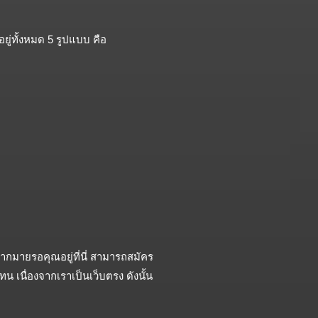
ยู่ทั้งหมด 5 รูปแบบ คือ
กมายรอคุณอยู่ที่นี่ สามารถสมัคร
 เนื่องจากเราเป็นเว็บตรง ดังนั้น