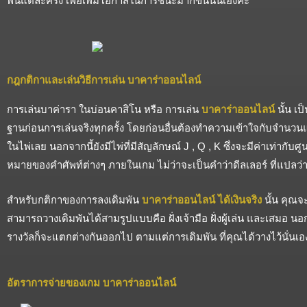
พันแต่ละครั้ง เพื่อเพิ่มโอกาสในการชนะมากขึ้นนั่นเองค่ะ
กฎกติกาและเล่นวิธีการเล่น บาคาร่าออนไลน์
การเล่นบาค่ารา ในบ่อนคาสิโน หรือ การเล่น
บาคาร่าออนไลน์
นั้น เ
ฐานก่อนการเล่นจริงทุกครั้ง โดยก่อนอื่นต้องทำความเข้าใจกับจำนวนแต้ม
ในไพ่เลย นอกจากนี้ยังมีไพ่ที่มีสัญลักษณ์ J , Q , K ซึ่งจะมีค่าเท
หมายของคำศัพท์ต่างๆ ภายในเกม ไม่ว่าจะเป็นคำว่าดีลเลอร์ ที่แปลว่าเจ้
สำหรับกติกาของการลงเดิมพัน
บาคาร่าออนไลน์ ได้เงินจริง
นั้น คุณจ
สามารถวางเดิมพันได้สามรูปแบบคือ ฝั่งเจ้ามือ ฝั่งผู้เล่น และเสมอ นอ
รางวัลก็จะแตกต่างกันออกไป ตามแต่การเดิมพัน ที่คุณได้วางไว้นั่นเอ
อัตราการจ่ายของเกม บาคาร่าออนไลน์