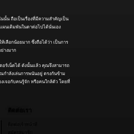
นนั้น ถือเป็นเรื่องที่มีความสำคัญเป็น
งแผนเดิมพันในตาต่อไปได้นั่นเอง
้เลือกน้อยมาก ซึ่งถือได้ว่า เป็นการ
อย่างมาก
ตอร์เน็ตได้ ดังนั้นแล้ว คุณจึงสามารถ
คุณกำลังเล่นการพนันอยู่ ตรงกันข้าม
เจอกับคนรู้จัก หรือคนใกล้ตัว โดยที่
ติดต่อเรา
ติดต่อเจ้าหน้าที่
สมัครสมาชิก