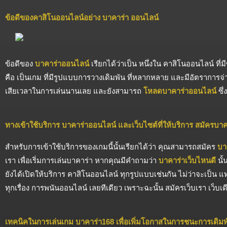
ข้อดีของคาสิโนออนไลน์อย่าง บาคาร่า ออนไลน์
ข้อดีของ
บาคาร่าออนไลน์
เรียกได้ว่าเป็น หนึ่งใน คาสิโนออนไลน์ ที่
คือ เป็นเกม ที่มีรูปแบบการวางเดิมพัน ที่หลากหลาย และมีอัตราการจ่าย 
เสียเวลาในการเล่นนานเลย และยังสามารถ
โหลดบาคาร่าออนไลน์
ซึ
ทางเข้าใช้บริการ บาคาร่าออนไลน์ และเว็บไซต์ที่ให้บริการ สมัครบา
สำหรับการเข้าใช้บริการของเกมนี้นั้นเรียกได้ว่า คุณสามารถสมัคร
บา
เรา เพื่อเริ่มการเล่นบาคาร่า หากคุณมีคำถามว่า
บาคาร่าเว็บไหนดี
นั
ยังได้เปิดให้บริการ คาสิโนออนไลน์ ทุกรูปแบบเช่นกัน ไม่ว่าจะเป็
ทุกเรื่อง การพนันออนไลน์ เลยทีเดียว เพราะฉะนั้น สมัครเว็บเรา เว็บ
เทคนิคในการเล่นเกม บาคาร่า168 เพื่อเพิ่มโอกาสในการชนะการเดิมพ