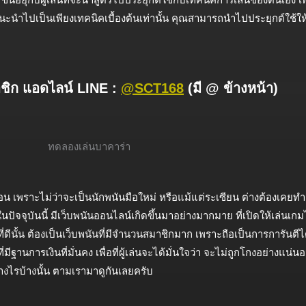
นะนำไปเป็นเพียงเทคนิคเบื้องต้นเท่านั้น คุณสามารถนำไปประยุกต์ใช้ให
ชิก แอดไลน์ LINE :
@SCT168
(มี @ ข้างหน้า)
่นอน เพราะไม่ว่าจะเป็นนักพนันมือใหม่ หรือแม้แต่ระเซียน ต่างต้องเคยท
จจุบันนี้ มีเว็บพนันออนไลน์เกิดขึ้นมาอย่างมากมาย ที่เปิดให้เล่นเกมไพ
ีนั้น ต้องเป็นเว็บพนันที่มีจำนวนสมาชิกมาก เพราะถือเป็นการการันตีได้ว่า 
ีฐานการเงินที่มั่นคง เพื่อที่ผู้เล่นจะได้มั่นใจว่า จะไม่ถูกโกงอย่างแน
ย่างไรบ้างนั้น ตามเรามาดูกันเลยครับ