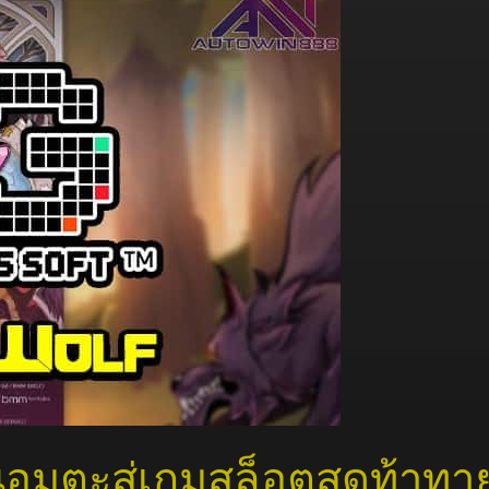
อมตะสู่เกมสล็อตสุดท้าทา