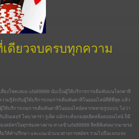
 ที่เดียวจบครบทุกความ
สี่ยงโชคเสมอ ufa99999 นับเป็นผู้ให้บริการการเดิมพันบนโลกคาสิ
มรู้จักกับผู้ให้บริการเกมการเดิมพันคาสิโนออนไลน์ที่ดีที่สุด แล้ว
อผู้ให้บริการเกมการเดิมพันคาสิโนออนไลน์หลากหลายรูปแบบ ไม่ว่า
อินเตอร์ ไพ่บาคาร่า รูเล็ต แม้กระทั่งเกมสุดฮิตสล็อตออนไลน์ ก็มี
 เพียงสมัครในทุกช่องทางผ่าน ทางเข้าufa99999 สิทธิพิเศษมากมายรอ
่วยเหลือให้คำปรึกษา และแนะนำแนวทางการสมัคร รวมไปถึงแจกแจง