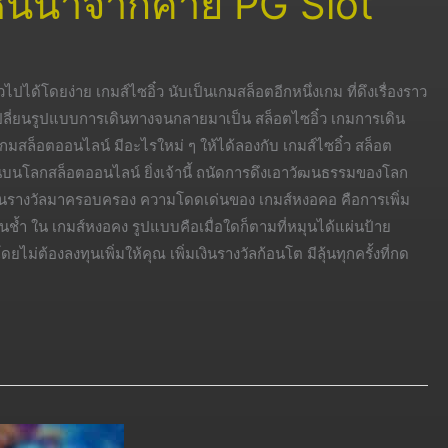
ตชั้นนำจากค่าย PG Slot
ไปได้โดยง่าย เกมส์ไซอิ๋ว นับเป็นเกมสล็อตอีกหนึ่งเกม ที่ดึงเรื่องราว
ับเปลี่ยนรูปแบบการเดินทางจนกลายมาเป็น สล็อตไซอิ๋ว เกมการเดิน
เกมสล็อตออนไลน์ มีอะไรใหม่ ๆ ให้ได้ลองกับ เกมส์ไซอิ๋ว สล็อต
ันบนโลกสล็อตออนไลน์ ยิ่งเจ้านี้ ถนัดการดึงเอาวัฒนธรรมของโลก
าเงินรางวัลมาครอบครอง ความโดดเด่นของ เกมส์หงอคอ คือการเพิ่ม
หมุนช้ำ ใน เกมส์หงอคง รูปแบบคือเมื่อใดก็ตามที่หมุนได้แผ่นป้าย
่ต้องลงทุนเพิ่มให้คุณ เพิ่มเงินรางวัลก้อนโต มีลุ้นทุกครั้งที่กด