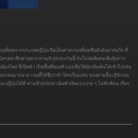
กมสล็อตจากประเทศญี่ปุ่น ถือเป็นค่ายเกมสล็อตชื่อดังอันน่าสนใจ ที่
ครสมาชิกผ่านทาง ทางเข้าjilislotวันนี้ กับโบนัสพิเศษเพื่อลุ้นการ
งใหม่ ที่เปิดตัว เปิดพื้นที่ของตัวเองเพื่อให้นักเดิมพันได้เข้าไปเล่น
กเล่นมากมาย เกมที่ได้ชื่อว่าถ้าใครเป็นแฟน ของค่ายนี้จะรู้จักเกม
ุ่นได้ที่ ทางเข้าjiliSlot เน้นทำเงินแบบง่าย ๆ ไม่ซับซ้อน เรียก