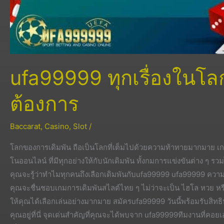
จบ
ครบ
ทุก
ความ
ต้องการ
ufa99999 ทุกเรื่องในโลกก
ต้องการ
Baccarat
,
Casino
,
Slot
/
โลกของการเดิมพัน ถือเป็นโลกที่เต็มไปด้วยความท้าทายมากมาย เกม
โนออนไลน์ ที่มีทุกอย่างให้กับนักเดิมพัน ทั้งกมการแข่งขันต่าง ๆ รว
คุณจะรู้ว่าทำไมทุกคนถึงเลือกเดิมพันกับufa99999 ufa99999 ความ
คุณจะชื่นชอบเกมการเดิมพันสไลต์ไทย ๆ ไม่ว่าจะเป็น ไฮโล หวย หรือ 
ให้คุณได้เลือกเล่นอย่างมากมาย สมัครufa99999 วันนี้พร้อมรับสิทธ
คุณอยู่ที่นี่ จุดเด่นสำคัญที่คุณจะได้พบจาก ufa99999ทีมงานที