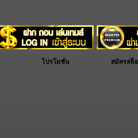
์
โปรโมชั่น
สมัครสล็อ