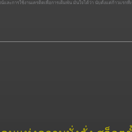
ยชน์และการใช้งานเครดิตเพื่อการเดิมพัน มั่นใจได้ว่า นับตั้งแต่ก้าวแร