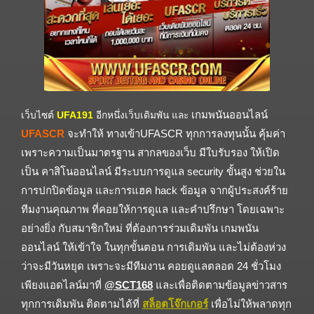
เกมพนันออนไลน์
เว็บไซต์
UFA191
อีกหนึ่งเว็บเดิมพัน และ
UFASCR
จะทำให้
ทางเข้าUFASCR
ทุกการลงทุนนั้น คุ้มค่า
เพราะความเป็นมาตรฐาน สากลของเว็บ มีใบรับรอง ให้เปิด
เป็น คาสิโนออนไลน์ มีระบบการดูแล security ขั้นสูง ช่วยใน
การปกปิดข้อมูล และการแฮค hack ข้อมูล จากผู้ประสงค์ร้าย
ทีมงานคุณภาพ ที่คอยให้การดูแล และคำปรึกษา โดยเฉพาะ
อย่างยิ่ง กับสมาชิกใหม่ ที่ต้องการร่วมเดิมพัน เกมพนัน
ออนไลน์ ให้เข้าใจ ในทุกขั้นตอน การเดิมพัน และไม่ต้องห่วง
ว่าจะมีวันหยุด เพราะจะมีทีมงาน คอยดูแลตลอด 24 ชั่วโมง
เพียงแอดไลน์มาที่
@SCT168
และเพื่อติดตามข้อมูลข่าวสาร
ทุกการเดิมพัน ติดตามได้ที่
สล็อตโจ๊กเกอร์
เพื่อไม่ให้พลาดทุก