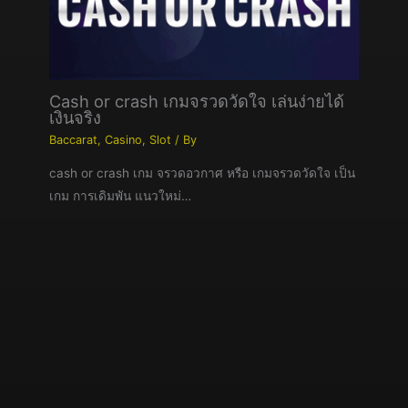
Cash or crash เกมจรวดวัดใจ เล่นง่ายได้
เงินจริง
Baccarat
,
Casino
,
Slot
/ By
cash or crash เกม จรวดอวกาศ หรือ เกมจรวดวัดใจ เป็น
เกม การเดิมพัน แนวใหม่…