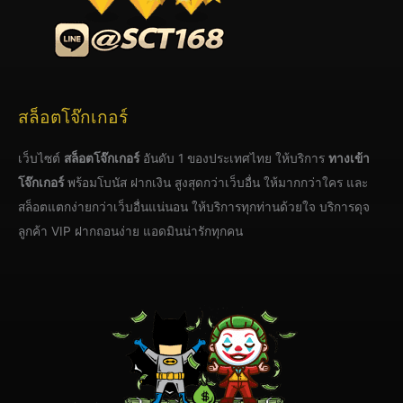
สล็อตโจ๊กเกอร์
เว็บไซต์
สล็อตโจ๊กเกอร์
อันดับ 1 ของประเทศไทย ให้บริการ
ทางเข้า
โจ๊กเกอร์
พร้อมโบนัส ฝากเงิน สูงสุดกว่าเว็บอื่น ให้มากกว่าใคร และ
สล็อตแตกง่ายกว่าเว็บอื่นแน่นอน ให้บริการทุกท่านด้วยใจ บริการดุจ
ลูกค้า VIP ฝากถอนง่าย แอดมินน่ารักทุกคน