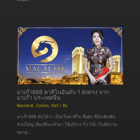
มาเก๊า888 คาสิโนอันดับ 1 ส่งตรง จาก
มาเก๊า ประเทศจีน
Baccarat
,
Casino
,
Slot
/ By
มาเก๊า888 นับได้ว่า เป็นเว็บคาสิโน ชื่อดัง ที่นักเดิมพัน
ส่วนใหญ่ เลือกที่จะเข้ามา ใช้บริการ ก็ว่าได้ เว็บมีความ
หลาย…