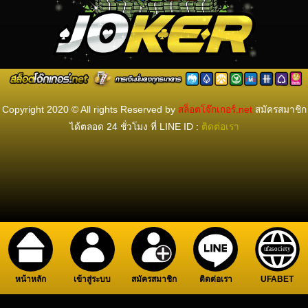
Copyright 2020 © All rights Reserved by
สล็อตโจ๊กเกอร์.net
สมัครสมาชิก
ได้ตลอด 24 ชั่วโมง ที่ LINE ID :
ติดต่อเรา
ufasociety
หน้าหลัก
เข้าสู่ระบบ
สมัครสมาชิก
ติดต่อเรา
UFABET