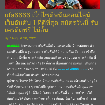
ufa6666 เว็บไซต์พนันออนไลน์
เว็บอันดับ 1 ที่ดีที่สุด สมัครวันนี้ รับ
เครดิตฟรี ไม่อั้น
By
/
August 20, 2021
ufa6666
โลกของการ เดิมพันนั้นไม่ เคยหยุดนิ่ง มีการพัฒนา ตัว
เองปรับเปลี่ยน รูปแบบการ เดิมพันให้มี ความทันสมัย และ เข้าถึง
ง่าย มากยิ่งขึ้น การเดิมพัน เกมคอมพิวเตอร์ รูปแบบ การเดิมพัน ที่
ไม่จำเป็น ต้องรอใคร เมื่อไหร่ก็ตาม ที่คุณอยากร่วมสนุก ไปกับการ
เดิมพัน สามารถเข้า ร่วมชิงชัยได้ ซึ่ง
www.ufa6666.com
หรือ
เป็นพื้นที่เปิดใหม่ สำหรับเครือข่ายของ
ยูฟ่าเบท ในการให้บริการ ด้านการเดิมพัน เกมคอมพิวเตอร์ มาดูถึง
ข้อดี ข้อเด่น ต่าง ๆ รวมไปถึง รูปแบบเกม การเดิมพันที่ คุณจะพบ
ได้แล้ว คุณจะรู้ว่า นี่คือ อีกโลกการ เดิมพันที่ สามารถทำรายได้
ก้อนใหญ่ให้ กับคุณ แต่ถึงกระนั้น เราก็มองเห็น โอกาสที่จะทำ ราย
ได้ให้กับคุณ และ พัฒนาระบบ การเดิมพัน เกมให้แทง ให้คุณได้