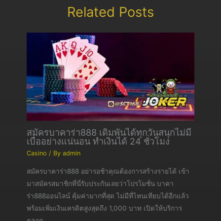
Related Posts
สมัครบาคาร่า888 เดิมพันได้ทุกวันสนุกไม่มี
เบื่ออย่างแน่นอน ทำเงินได้ 24 ชั่วโมง
Casino
/ By
admin
สมัครบาคาร่า888 อย่ารอช้าคุณต้องการสร้างรายได้ เข้า
มาสมัครสมาชิกที่นี่รับประกันเลยว่าโปรโมชั่น บาคา
ร่า888ออนไลน์ คุ้มค่ามากที่สุด ไม่มีที่ไหนเทียบได้อีกแล้ว
พร้อมเพิ่มเงินเครดิตสูงสุดถึง 1,000 บาท เปิดให้บริการ
ตลอด…