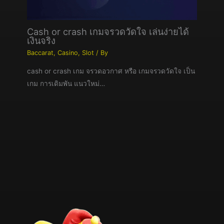
Cash or crash เกมจรวดวัดใจ เล่นง่ายได้
เงินจริง
Baccarat
,
Casino
,
Slot
/ By
cash or crash เกม จรวดอวกาศ หรือ เกมจรวดวัดใจ เป็น
เกม การเดิมพัน แนวใหม่…