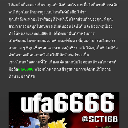
ได้คนอื่นก็จะมองเห็นว่าคุณกำลังทำอะไร แต่เมื่อใดก็ตามที่การเดิม
พันได้ถูกโยกย้ายมาสู่ระบบโทรศัพท์มือถือ ไม่ว่า
คุณกำลังจะทำอะไรหรืออยู่ที่ไหนก็เป็นโลกส่วนตัวของคุณ ที่คุณ
สามารถร่วมสนุกไปกับการเดิมพันออนไลน์ได้ และด้วยเหตุนี้เอง
ทำให้ทดลองเล่นufa6666
ได้พัฒนาพื้นที่สำหรับการ
เดิมพันเกมในระบบเกมคอมพิวเตอร์ขึ้นมา ที่คุณสามารถเลือกสรร
เกมต่าง ๆ ที่คุณชื่นชอบและทายผลลุ้นชิงรางวัลได้อยู่เต็มที่ ไม่มีข้อ
จำกัดว่าจะมีคนเล่นหรือไม่ไม่มีข้อจำกัดว่าจะเป็น
เวลาไหนหรือสถานที่ใด เพียงแค่คุณกดปุ่มไอคอนหน้าจอโทรศัพท์
มือถือ
ufa6666
พร้อมนำพาคุณเข้าสู่สนามการเดิมพันที่มีความ
ท้าทายมากที่สุด