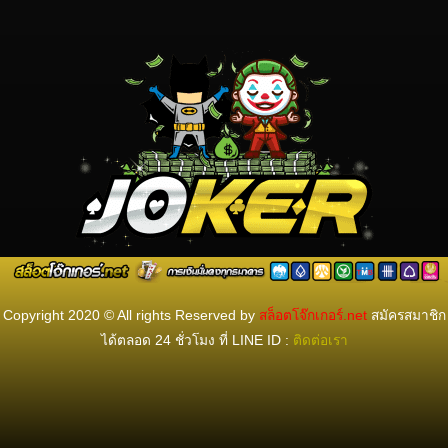
Copyright 2020 © All rights Reserved by
สล็อตโจ๊กเกอร์.net
สมัครสมาชิก
ได้ตลอด 24 ชั่วโมง ที่ LINE ID :
ติดต่อเรา