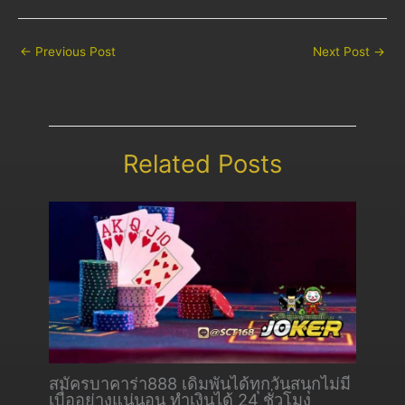
←
Previous Post
Next Post
→
Related Posts
สมัครบาคาร่า888 เดิมพันได้ทุกวันสนุกไม่มี
เบื่ออย่างแน่นอน ทำเงินได้ 24 ชั่วโมง