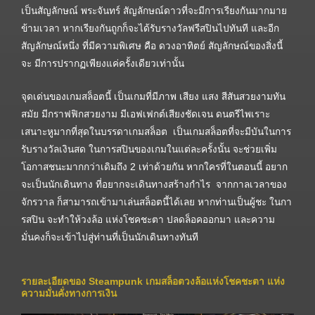
เป็นสัญลักษณ์ พระจันทร์ สัญลักษณ์ดาวที่จะมีการเรียงกันมากมาย
ข้ามเวลา หากเรียงกันถูกก็จะได้รับรางวัลฟรีสปินไปทันที และอีก
สัญลักษณ์หนึ่ง ที่มีความพิเศษ คือ ดวงอาทิตย์ สัญลักษณ์ของสิ่งนี้
จะ มีการปรากฏเพียงแค่ครั้งเดียวเท่านั้น
จุดเด่นของเกมสล็อตนี้ เป็นเกมที่มีภาพ เสียง แสง สีสันสวยงามทัน
สมัย มีกราฟฟิกสวยงาม มีเอฟเฟกต์เสียงชัดเจน ดนตรีไพเราะ
เสนาะหูมากที่สุดในบรรดาเกมสล็อต เป็นเกมสล็อตที่จะมีบันในการ
รับรางวัลเงินสด ในการสปินของเกมในแต่ละครั้งนั้น จะช่วยเพิ่ม
โอกาสชนะมากกว่าเดิมถึง 2 เท่าด้วยกัน หากใครที่ในตอนนี้ อยาก
จะเป็นนักเดินทาง ที่อยากจะเดินทางสร้างกำไร จากกาลเวลาของ
จักรวาล ก็สามารถเข้ามาเล่นสล็อตนี้ได้เลย หากท่านเป็นผู้ชะ ในกา
รสปิน จะทำให้วงล้อ แห่งโชคชะตา ปลดล็อคออกมา และความ
มั่นคงก็จะเข้าไปสู่ท่านที่เป็นนักเดินทางทันที
รายละเอียดของ Steampunk เกมสล็อตวงล้อแห่งโชคชะตา แห่ง
ความมั่นคั่งทางการเงิน