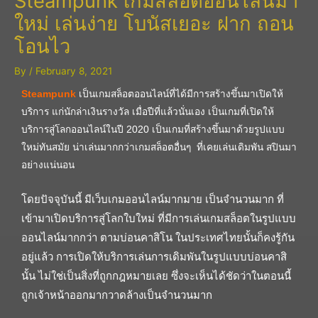
Steampunk เกมสล็อตออนไลน์มา
ใหม่ เล่นง่าย โบนัสเยอะ ฝาก ถอน
โอนไว
By
/
February 8, 2021
Steampunk
เป็นเกมสล็อตออนไลน์ที่ได้มีการสร้างขึ้นมาเปิดให้
บริการ แก่นักล่าเงินรางวัล เมื่อปีที่แล้วนั่นเอง เป็นเกมที่เปิดให้
บริการสู่โลกออนไลน์ในปี 2020 เป็นเกมที่สร้างขึ้นมาด้วยรูปแบบ
ใหม่ทันสมัย น่าเล่นมากกว่าเกมสล็อตอื่นๆ ที่เคยเล่นเดิมพัน สปินมา
อย่างแน่นอน
โดยปัจจุบันนี้ มีเว็บเกมออนไลน์มากมาย เป็นจำนวนมาก ที่
เข้ามาเปิดบริการสู่โลกใบใหม่ ที่มีการเล่นเกมสล็อตในรูปแบบ
ออนไลน์มากกว่า ตามบ่อนคาสิโน ในประเทศไทยนั้นก็คงรู้กัน
อยู่แล้ว การเปิดให้บริการเล่นการเดิมพันในรูปแบบบ่อนคาสิ
นั้น ไม่ใช่เป็นสิ่งที่ถูกกฎหมายเลย ซึ่งจะเห็นได้ชัดว่าในตอนนี้
ถูกเจ้าหน้าออกมากวาดล้างเป็นจำนวนมาก