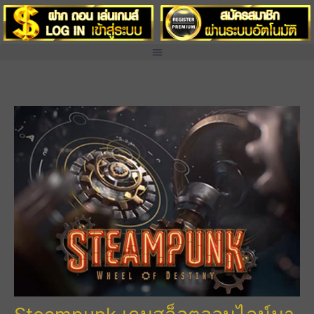
Skip
to
content