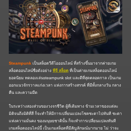
Steampunk
เป็นสล็อตวีดีโอออนไลน์ ที่สร้างขึ้นมาจากค่ายเกม
สล็อตออนไลน์ชื่อดังอย่าง
พีจี สล็อต
ที่เป็นค่ายเกมสล็อตออนไลน์
ยอดนิยม ทดลองเล่นsteampunk slot และดีที่สุดตลอดกาล เป็นเกม
ออกแนวจักรวาลแก่งเวลา แห่งการสร้างสรรค์ ที่มีทั้งกลางวัน กลาง
คืน และความมืด
ในระหว่างสองส่วนของวงจรชีวิต ผู้ที่เดิมทาง ข้ามเวลาของแต่ละ
มิติจนถึงมิติที่สี่ ก็จะทำให้มีการเปลี่ยนแปลงโชคชะตาไปทันที ชะตา
แห่งความมั่นคง ของมนุษยชาตินั้น ก็จะทำการเปลี่ยนแปลงทันที
เกมสล็อตออนไลน์นี้ เป็นเกมสล็อตที่มีสัญลักษณ์มากมาย ไม่ ว่าจะ