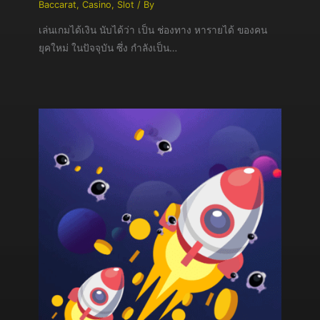
Baccarat
,
Casino
,
Slot
/ By
เล่นเกมได้เงิน นับได้ว่า เป็น ช่องทาง หารายได้ ของคน
ยุคใหม่ ในปัจจุบัน ซึ่ง กำลังเป็น…