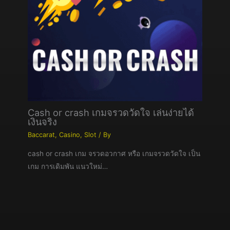
Cash or crash เกมจรวดวัดใจ เล่นง่ายได้
เงินจริง
Baccarat
,
Casino
,
Slot
/ By
cash or crash เกม จรวดอวกาศ หรือ เกมจรวดวัดใจ เป็น
เกม การเดิมพัน แนวใหม่…