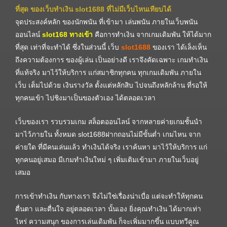
ที่สุด ของเว็บทำเงิน
slot1688
ที่ไม่มีเว็บไหนเทียบได้
จุดประสงค์หลัก ของนักพนัน ที่เข้ามา เล่นพนัน ภายในเว็บพนัน
ออนไลน์
slot168 ทางเข้า
คือการทำเงิน จากเกมเดิมพัน ให้ได้มาก
ที่สุด เท่าที่จะทำได้ ซึ่งในส่วนนี้ เว็บ
slot1688
ของเรา ได้เล็งเห็น
ถึงความต้องการ ของผู้เล่น เป็นอย่างดี เราจึงคัดเฉพาะ เกมทำเงิน
ที่แท้จริง มาไว้ให้บริการ แก่สมาชิกทุกคน ทุกเกมเดิมพัน ภายใน
เว็บ เต็มไปด้วย เงินรางวัล ตั้งแต่หลักสิบ ไปจนถึงหลักล้าน ที่รอให้
ทุกคนเข้า ไปชิงมาเป็นของตัวเอง ได้ตลอดเวลา
เว็บของเรา รวบรวมเกม สล็อตออนไลน์ จากหลายค่ายเกมชั้นนำ
มาไว้ภายใน ทั้งหมด slot1688ฝากถอนไม่มีขั้นต่ำ เกมไหน จาก
ค่ายใด ที่มีคนเล่นแล้ว ทำเงินได้จริง เราค้นหา มาไว้ให้บริการ แก่
ทุกคนอยู่เสมอ มีเกมทำเงินใหม่ ๆ เพิ่มเติมเข้ามา ภายในเว็บอยู่
เสมอ
การเข้าทำเงิน กับทางเรา จึงไม่ใช่เรื่องน่าเบื่อ แต่จะทำให้ทุกคน
ตื่นตา และตื่นใจ อยู่ตลอดเวลา นั้นเอง ยิ่งคุณทำเงิน ได้มากเท่า
ไหร่ ความสนุก ของการเล่นเดิมพัน ก็จะเพิ่มมากขึ้น แบบทวีคูณ