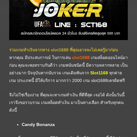
รวมเกมทำเงินจากทาง
slot1688
ที่คุณอาจจะไม่เคยรู้มาก่อน
หากคุณ มีประสบการณ์ ในการเล่น
slot1688
เกมสล็อตออนไลน์มา
ก่อน คุณจะพอทราบกันดีว่า เกมพนันชนิดนี้ มีความหลากหลาย เป็น
อย่างมาก ปัจจุบันหากนับรวม เกมเดิมพันจาก
Slot1168
ทุกค่าย
เกม ประเภทนี้ มีให้บริการ มากกว่า 2000 เกม slot1688เครดิตฟรี
จึงไม่ใช่เรื่องง่าย ที่คุณจะหาเกมทำเงิน ที่ดีที่สุด เจอได้ ดังนั้นวันนี้
เราจึงขอรวบรวม เกมสล็อตทำเงิน มาเป็นทางเลือก สำหรับทุกคน
ดังนี้
Candy Bonanza