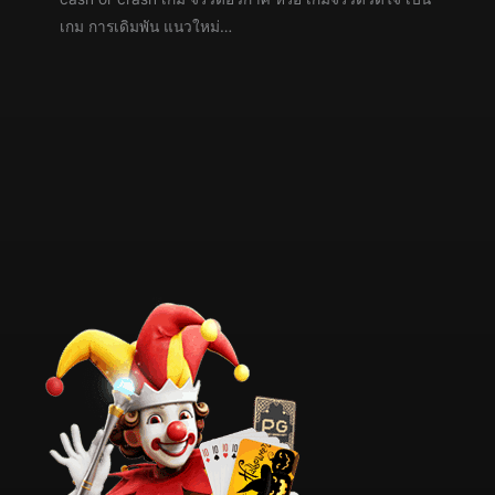
เกม การเดิมพัน แนวใหม่…