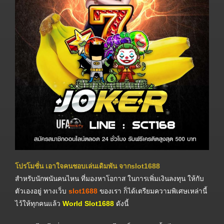
โปรโมชั่น เอาใจคนชอบเล่นเดิมพัน จากslot1688
สำหรับนักพนันคนไหน ที่มองหาโอกาส ในการเพิ่มเงินลงทุน ให้กับ
ตัวเองอยู่ ทางเว็บ
slot1688
ของเรา ก็ได้เตรียมความพิเศษเหล่านี้
ไว้ให้ทุกคนแล้ว
World Slot
168
8
ดังนี้