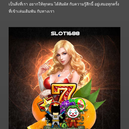
เป็นสิ่งที่เรา อยากให้ทุกคน ได้สัมผัส กับความรู้สึกนี้ อยู่เสมอทุกครั้ง
ที่เข้าเล่นเดิมพัน กับทางเรา