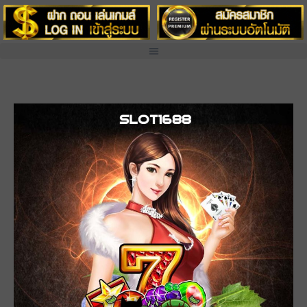
Skip
to
content