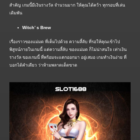
สำคัญ เกมนี้มีเงินรางวัล จำนวนมาก ให้คุณได้คว้า ทุกรอบที่เล่น
เดิมพัน
Witch’ s Brew
เรื่องราวของแม่มด ที่เต็มไปด้วย ความลี้ลับ ที่รอให้คุณเข้าไป
พิสูจน์ภายในเกมนี้ แต่ความลี้ลับ ของแม่มด ก็ไม่น่าสนใจ เท่าเงิน
รางวัล ของเกมนี้ ที่พร้อมจะแตกออกมา อยู่เสมอ เกมทำเงินง่าย ที่
บอกได้คำเดียว ว่าห้ามพลาดเด็ดขาด