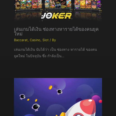
เล่นเกมได้เงิน ช่องทางหารายได้ของคนยุค
ใหม่
Baccarat
,
Casino
,
Slot
/ By
เล่นเกมได้เงิน นับได้ว่า เป็น ช่องทาง หารายได้ ของคน
ยุคใหม่ ในปัจจุบัน ซึ่ง กำลังเป็น…