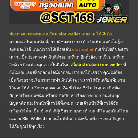
ช่องทางการลงทุนแบบใหม่ slot wallet เล่นง่าย ได้เงินไว
หากคุณเป็นคนหนึ่ง ที่อยากมีช่องทางการทำเงินเพิ่ม แต่ยังไม่รู้จะ
ลงทุนอะไรดี แนะนำว่าให้เลือกเล่น
slot wallet
กับเว็บไซต์ของเรา
เพราะเป็นช่องทางทำเงินที่ง่ายมากที่สุด อีกทั้งยังรวดเร็วมากที่สุด
อีกด้วย ถึงแม้ว่าคุณจะเป็นมือใหม่
สล็อต ฝาก-ถอน true wallet
ที่
ยังไม่เคยเล่นสล็อตออนไลน์มาก่อน เราบอกได้เลยว่า คุณไม่ต้อง
เป็นกังวลว่าจะไม่สามารถทำเงินได้ เพราะเราได้จัดเตรียมทีมงาน
ไว้คอยให้คำปรึกษาคุณตลอด 24 ชั่วโมง ซึ่งไม่ว่าคุณจะติดขัด
ปัญหาเรื่องเกมพนัน หรือติดขัดปัญหาเรื่องการฝาก ถอนเงิน ทุก
ปัญหาติดต่อเจ้าหน้าที่เราได้ทั้งหมด โดยเจ้าหน้าที่ที่เราได้จัด
เตรียมไว้นั้น เป็นเจ้าหน้าที่ผู้เชี่ยวชาญทางด้านคาสิโนออนไลน์โดย
เฉพาะ Slot Walletฝากถอนไม่มีขั้นต่ำ จึงพร้อมที่จะช่วยแก้ปัญหา
ให้กับคุณได้ทุกเรื่อง