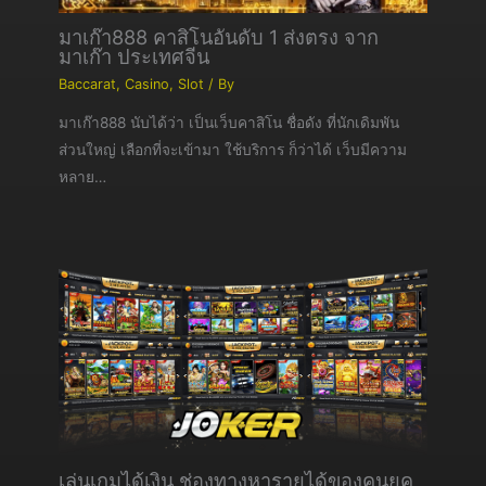
มาเก๊า888 คาสิโนอันดับ 1 ส่งตรง จาก
มาเก๊า ประเทศจีน
Baccarat
,
Casino
,
Slot
/ By
มาเก๊า888 นับได้ว่า เป็นเว็บคาสิโน ชื่อดัง ที่นักเดิมพัน
ส่วนใหญ่ เลือกที่จะเข้ามา ใช้บริการ ก็ว่าได้ เว็บมีความ
หลาย…
เล่นเกมได้เงิน ช่องทางหารายได้ของคนยุค