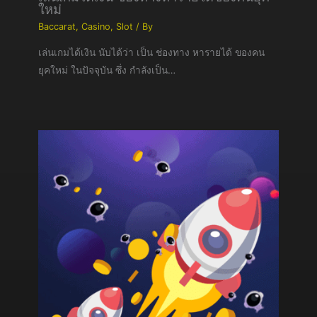
ใหม่
Baccarat
,
Casino
,
Slot
/ By
เล่นเกมได้เงิน นับได้ว่า เป็น ช่องทาง หารายได้ ของคน
ยุคใหม่ ในปัจจุบัน ซึ่ง กำลังเป็น…