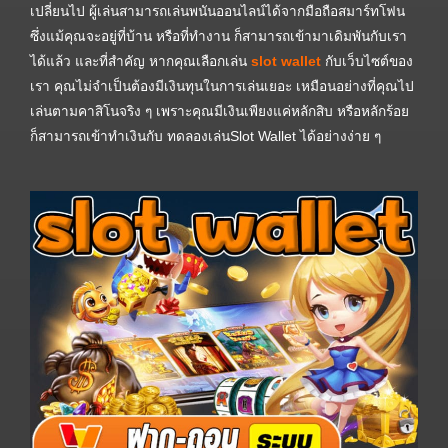
เปลี่ยนไป ผู้เล่นสามารถเล่นพนันออนไลน์ได้จากมือถือสมาร์ทโฟน
ซึ่งแม้คุณจะอยู่ที่บ้าน หรือที่ทำงาน ก็สามารถเข้ามาเดิมพันกับเรา
ได้แล้ว และที่สำคัญ หากคุณเลือกเล่น
slot wallet
กับเว็บไซต์ของ
เรา คุณไม่จำเป็นต้องมีเงินทุนในการเล่นเยอะ เหมือนอย่างที่คุณไป
เล่นตามคาสิโนจริง ๆ เพราะคุณมีเงินเพียงแค่หลักสิบ หรือหลักร้อย
ก็สามารถเข้าทำเงินกับ ทดลองเล่นSlot Wallet ได้อย่างง่าย ๆ