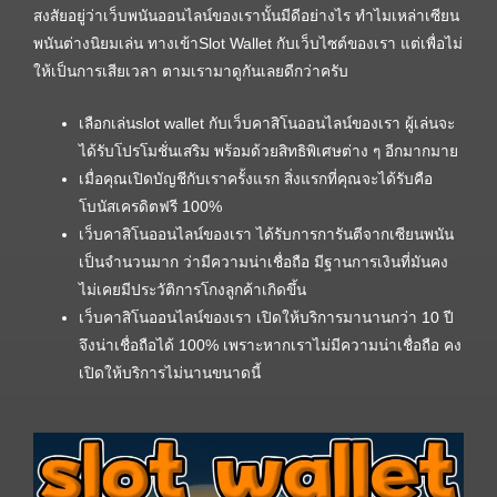
สงสัยอยู่ว่าเว็บพนันออนไลน์ของเรานั้นมีดีอย่างไร ทำไมเหล่าเซียน
พนันต่างนิยมเล่น ทางเข้าSlot Wallet กับเว็บไซต์ของเรา แต่เพื่อไม่
ให้เป็นการเสียเวลา ตามเรามาดูกันเลยดีกว่าครับ
เลือกเล่นslot wallet กับเว็บคาสิโนออนไลน์ของเรา ผู้เล่นจะ
ได้รับโปรโมชั่นเสริม พร้อมด้วยสิทธิพิเศษต่าง ๆ อีกมากมาย
เมื่อคุณเปิดบัญชีกับเราครั้งแรก สิ่งแรกที่คุณจะได้รับคือ
โบนัสเครดิตฟรี 100%
เว็บคาสิโนออนไลน์ของเรา ได้รับการการันตีจากเซียนพนัน
เป็นจำนวนมาก ว่ามีความน่าเชื่อถือ มีฐานการเงินที่มันคง
ไม่เคยมีประวัติการโกงลูกค้าเกิดขึ้น
เว็บคาสิโนออนไลน์ของเรา เปิดให้บริการมานานกว่า 10 ปี
จึงน่าเชื่อถือได้ 100% เพราะหากเราไม่มีความน่าเชื่อถือ คง
เปิดให้บริการไม่นานขนาดนี้