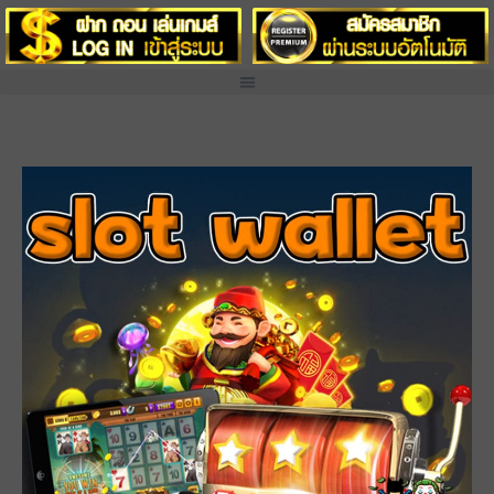
Skip
to
content