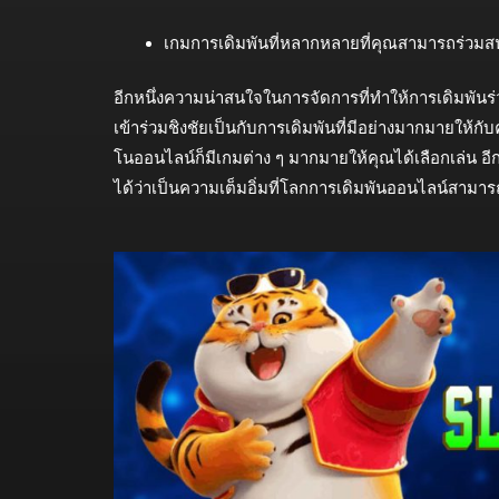
เกมการเดิมพันที่หลากหลายที่คุณสามารถร่วมสนุ
อีกหนึ่งความน่าสนใจในการจัดการที่ทำให้การเดิมพันร
เข้าร่วมชิงชัยเป็นกับการเดิมพันที่มีอย่างมากมายให้
โนออนไลน์ก็มีเกมต่าง ๆ มากมายให้คุณได้เลือกเล่น อีก
ได้ว่าเป็นความเต็มอิ่มที่โลกการเดิมพันออนไลน์สามา