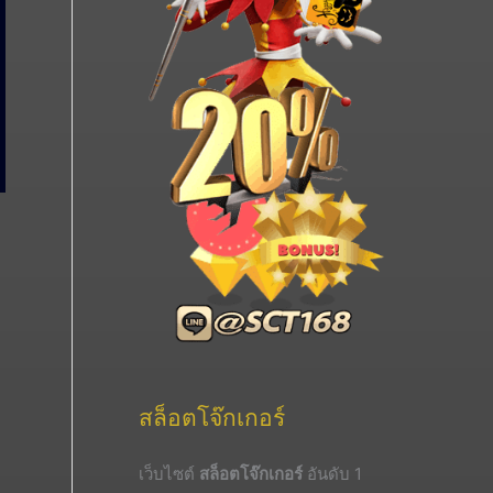
สล็อตโจ๊กเกอร์
เว็บไซต์
สล็อตโจ๊กเกอร์
อันดับ 1