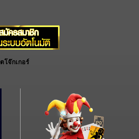
ตโจ๊กเกอร์