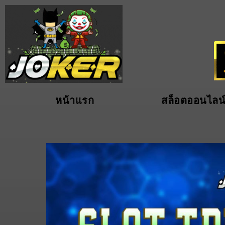
Skip
to
content
หน้าแรก
สล็อตออนไลน