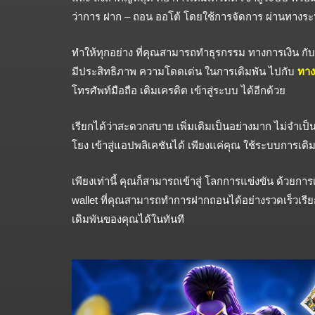
ว่าการ ฝาก – ถอน ออโต้ โดยใช้การจัดการ ผ่านทางระบ
ทำให้ทุกอย่าง ที่คุณสามารถทำธุรกรรม ทางการเงิน กับ
มีประสิทธิภาพ ความโดดเด่น ในการเดิมพัน ไปกับ
ทาง
โทรศัพท์มือถือ เติมเครดิต เข้าสู่ระบบ ได้อีกด้วย
เรียกได้ว่าสะดวกสบาย เพิ่มเติมเป็นอย่างมาก ไม่จำเป็
โยง เข้าสู่แอปพลิเคชันได้ เพียงแค่คุณ ใช้ระบบการเติ
เพียงเท่านี้ คุณก็สามารถเข้าสู่ โลกการแข่งขัน ด้วยกา
wallet ที่คุณสามารถทำการฝากถอนได้อย่างรวดเร็วเ
เดิมพันของคุณได้ในทันที