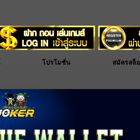
์
โปรโมชั่น
สมัครสล็อ