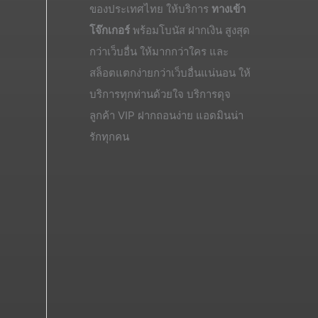
ของประเทศไทย ให้บริการ
ทางเข้า
โจ๊กเกอร์
พร้อมโบนัส ฝากเงิน สูงสุด
กว่าเว็บอื่น ให้มากกว่าใคร และ
สล็อตแตกง่ายกว่าเว็บอื่นแน่นอน ให้
บริการทุกท่านด้วยใจ บริการดุจ
ลูกค้า VIP ฝากถอนง่าย แอดมินน่า
รักทุกคน