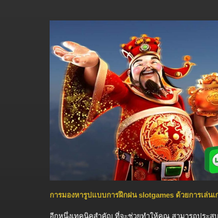
การมองหารูปแบบการฝึกฝน slotgames ด้วยการเล่นเ
อีกหนึ่งเทคนิคสำคัญ ที่จะช่วยทำให้คุณ สามารถประ