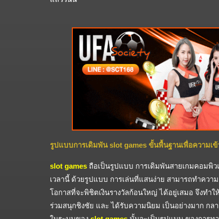
รูปแบบการเดิมพัน slot games ขั้นพื้นฐานเพื่อความเ
slot games
ถือเป็นรูปแบบ การเดิมพันสายเกมคอมพิวเตอร์ 
เวลานี้ ด้วยรูปแบบ การเล่นที่แสนง่าย สามารถทำความเข้
โอกาสที่จะพิชิตเงินรางวัลก้อนใหญ่ ได้อยู่เสมอ จึงท
ร่วมสนุกชิงชัย และ ได้รับความนิยม เป็นอย่างมาก กลา
ในระบบของ
slot games
นั้นจะเป็นรูปแบบ ของการทา