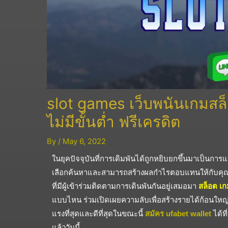
slot games เว็บพนันเกมสล
ไม่มีขั้นต่ำ ฟรีเครดิต
By
/
May 6, 2022
ในยุคปัจจุบันที่การเดิมพันได้ถูกหยิบยกขึ้นมาเป็น
เลือกค้นหาและสามารถสร้างผลกำไรตอบแทนให้กับคุ
ที่มีผู้เข้าร่วมติดตามการเดินพันกันอยู่เสมอมา
สล็อต เก
แบบไหน ร่วมเปิดเผยความลับเพื่อสร้างรายได้ก้อนใหญ่ใ
แรงที่สุดและดีที่สุดในขณะนี้
สมัคร ufabet wallet
ได้ที่
แล้ววันนี้