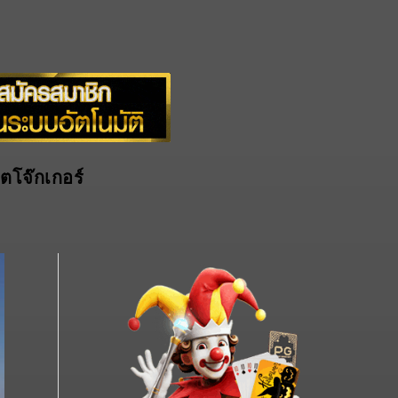
ตโจ๊กเกอร์