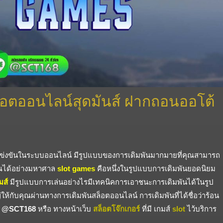
็อตออนไลน์สุดมันส์ ฝากถอนออโต้
การแข่งขันในระบบออนไลน์ มีรูปแบบของการเดิมพันมากมายที่คุณสามารถ
ณได้อย่างมหาศาล
slot games
คือหนึ่งในรูปแบบการเดิมพันยอดนิยม
มส์
มีรูปแบบการเล่นอย่างไรมีเทคนิคการเอาชนะการเดิมพันได้ในรูป
ห้กับคุณผ่านทางการเดิมพันสล็อตออนไลน์ การเดิมพันที่ได้ชื่อว่าร้อน
@SCT168
หรือ ทางหน้าเว็บ
สล็อตโจ๊กเกอร์
ที่มี เกมส์
slot
ไว้บริการ