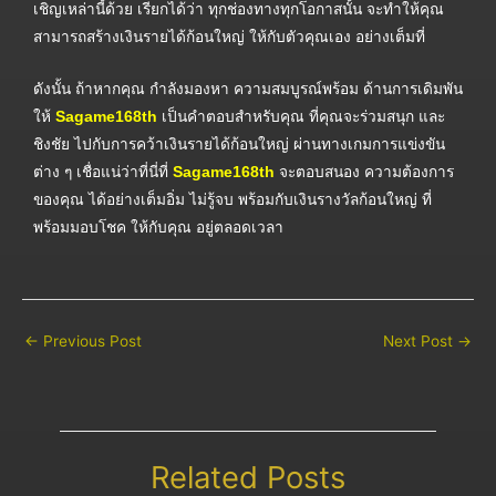
เชิญเหล่านี้ด้วย เรียกได้ว่า ทุกช่องทางทุกโอกาสนั้น จะทำให้คุณ
สามารถสร้างเงินรายได้ก้อนใหญ่ ให้กับตัวคุณเอง อย่างเต็มที่
ดังนั้น ถ้าหากคุณ กำลังมองหา ความสมบูรณ์พร้อม ด้านการเดิมพัน
ให้
Sagame168th
เป็นคำตอบสำหรับคุณ ที่คุณจะร่วมสนุก และ
ชิงชัย ไปกับการคว้าเงินรายได้ก้อนใหญ่ ผ่านทางเกมการแข่งขัน
ต่าง ๆ เชื่อแน่ว่าที่นี่ที่
Sagame168th
จะตอบสนอง ความต้องการ
ของคุณ ได้อย่างเต็มอิ่ม ไม่รู้จบ พร้อมกับเงินรางวัลก้อนใหญ่ ที่
พร้อมมอบโชค ให้กับคุณ อยู่ตลอดเวลา
←
Previous Post
Next Post
→
Related Posts