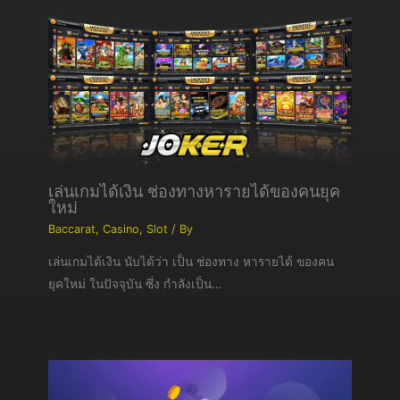
เล่นเกมได้เงิน ช่องทางหารายได้ของคนยุค
ใหม่
Baccarat
,
Casino
,
Slot
/ By
เล่นเกมได้เงิน นับได้ว่า เป็น ช่องทาง หารายได้ ของคน
ยุคใหม่ ในปัจจุบัน ซึ่ง กำลังเป็น…