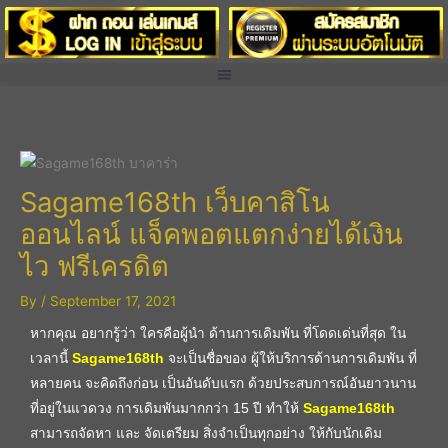
Skip
to
content
Sagame168th เว็บคาสิโน
ออนไลน์ แจ็คพอตแตกง่ายได้เงิน
ไว ฟรีเครดิต
By
/
September 17, 2021
หากคุณ อยากรู้ว่า ใครคือผู้นำ ด้านการเดิมพัน ที่โดดเด่นที่สุด ใน
เวลานี้
Sagame168th
จะเป็นชื่อของ ผู้ให้บริการด้านการเดิมพัน ที่
หลายคน จะคิดถึงก่อน เป็นอันดับแรก ด้วยประสบการณ์อันยาวนาน
ที่อยู่ในแวดวง การเดิมพันมากกว่า 15 ปี ทำให้
Sagame168th
สามารถจัดหา และ จัดเตรียม สิ่งจำเป็นทุกอย่าง ให้กับนักเดิม