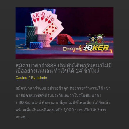
สมัครบาคาร่า888 เดิมพันได้ทุกวันสนุกไม่มี
เบื่ออย่างแน่นอน ทำเงินได้ 24 ชั่วโมง
Casino
/ By
admin
สมัครบาคาร่า888 อย่ารอช้าคุณต้องการสร้างรายได้ เข้า
มาสมัครสมาชิกที่นี่รับประกันเลยว่าโปรโมชั่น บาคา
ร่า888ออนไลน์ คุ้มค่ามากที่สุด ไม่มีที่ไหนเทียบได้อีกแล้ว
พร้อมเพิ่มเงินเครดิตสูงสุดถึง 1,000 บาท เปิดให้บริการ
ตลอด…