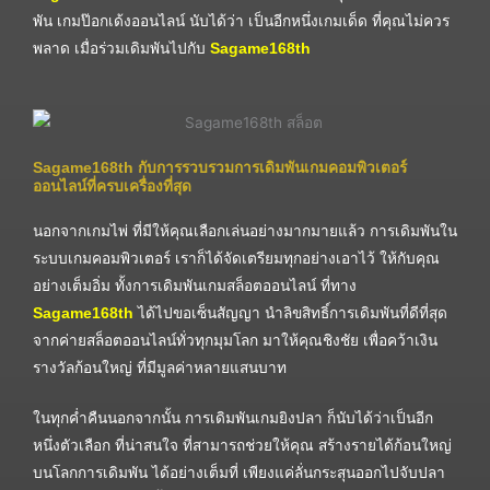
พัน เกมป๊อกเด้งออนไลน์ นับได้ว่า เป็นอีกหนึ่งเกมเด็ด ที่คุณไม่ควร
พลาด เมื่อร่วมเดิมพันไปกับ
Sagame168th
Sagame168th กับการรวบรวมการเดิมพันเกมคอมพิวเตอร์
ออนไลน์ที่ครบเครื่องที่สุด
นอกจากเกมไพ่ ที่มีให้คุณเลือกเล่นอย่างมากมายแล้ว การเดิมพันใน
ระบบเกมคอมพิวเตอร์ เราก็ได้จัดเตรียมทุกอย่างเอาไว้ ให้กับคุณ
อย่างเต็มอิ่ม ทั้งการเดิมพันเกมสล็อตออนไลน์ ที่ทาง
Sagame168th
ได้ไปขอเซ็นสัญญา นำลิขสิทธิ์การเดิมพันที่ดีที่สุด
จากค่ายสล็อตออนไลน์ทั่วทุกมุมโลก มาให้คุณชิงชัย เพื่อคว้าเงิน
รางวัลก้อนใหญ่ ที่มีมูลค่าหลายแสนบาท
ในทุกค่ำคืนนอกจากนั้น การเดิมพันเกมยิงปลา ก็นับได้ว่าเป็นอีก
หนึ่งตัวเลือก ที่น่าสนใจ ที่สามารถช่วยให้คุณ สร้างรายได้ก้อนใหญ่
บนโลกการเดิมพัน ได้อย่างเต็มที่ เพียงแค่ลั่นกระสุนออกไปจับปลา