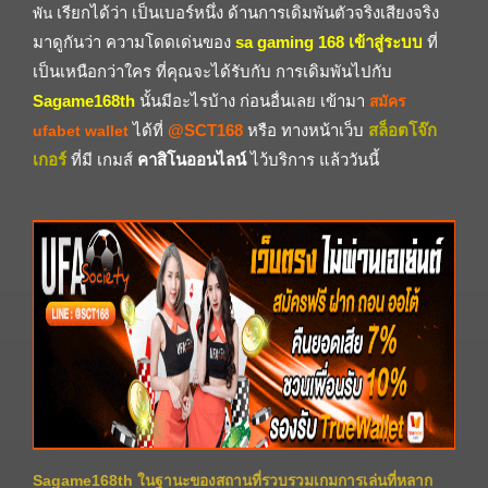
เรียกได้ว่า เป็นเบอร์หนึ่ง ด้านการเดิมพันตัวจริงเสียงจริง
พัน
มาดูกันว่า ความโดดเด่นของ
sa gaming 168
เข้าสู่ระบบ
ที่
เป็นเหนือกว่าใคร ที่คุณจะได้รับกับ การเดิมพันไปกับ
Sagame168th
นั้นมีอะไรบ้าง ก่อนอื่นเลย เข้ามา
สมัคร
ได้ที่
@SCT168
หรือ ทางหน้าเว็บ
สล็อตโจ๊ก
ufabet wallet
เกอร์
ที่มี เกมส์
คาสิโนออนไลน์
ไว้บริการ แล้ววันนี้
Sagame168th ในฐานะของสถานที่รวบรวมเกมการเล่นที่หลาก