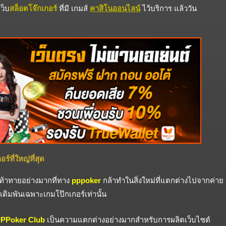
ว็บ
สล็อตโจ๊กเกอร์
ที่มี เกมส์
คาสิโนออนไลน์
ไว้บริการ แล้ววัน
์ที่ใหญ่ที่สุด
มท้าทายอย่างมากที่ทาง
pppoker
กล้าทำในสิ่งใหม่ที่แตกต่างไปจากค่าย
รเดิมพันเฉพาะเกมโป๊กเกอร์เท่านั้น
PPoker Club
เป็นความแตกต่างอย่างมากสำหรับการผลิตเว็บไซต์