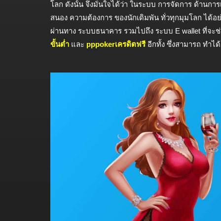
โลก ดังนั้น จึงมั่นใจได้ว่า ในระบบ การจัดการ ด้านกา
สนอง ความต้องการ ของนักเดิมพัน ทั่วทุกมุมโลก ได้อ
ผ่านทาง ระบบธนาคาร รวมไปถึง ระบบ E wallet ที่จะช่ว
ขั้นต่ำ
และ
pppokerเครดิตฟรี
อีกทั้ง ซึ่งสามารถ ทำได