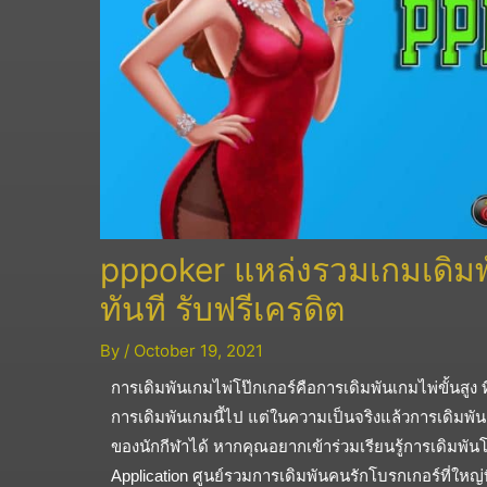
pppoker แหล่งรวมเกมเดิมพัน
ทันที รับฟรีเครดิต
By
/
October 19, 2021
การเดิมพันเกมไพ่โป๊กเกอร์คือการเดิมพันเกมไพ่ขั้นส
การเดิมพันเกมนี้ไป แต่ในความเป็นจริงแล้วการเดิมพ
ของนักกีฬาได้ หากคุณอยากเข้าร่วมเรียนรู้การเดิมพั
Application ศูนย์รวมการเดิมพันคนรักโบรกเกอร์ที่ใหญ่ท