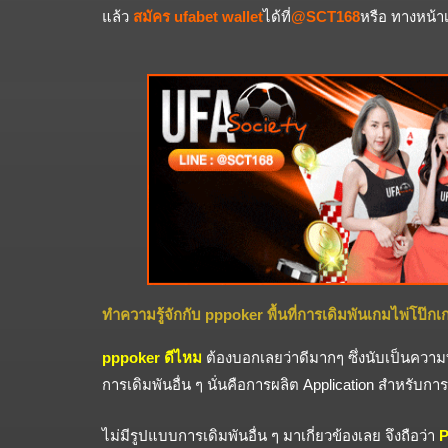
แล้ว
สมัคร ufabet wallet
ได้ที่
@SCT168
หรือ ทางหน้าเ
ทำความรู้จักกับ pppoker พื้นที่การเดิมพันเกมไพ่โป๊กเกอร
pppoker ดีไหม
ต้องบอกเลยว่าดีมากๆ ซึ่งนับเป็นควา
การเดิมพันอื่น ๆ นั่นคือการผลิต Application สำหรับกา
ไม่มีรูปแบบการเดิมพันอื่น ๆ มาเกี่ยวข้องเลย จึงถือว่า
P