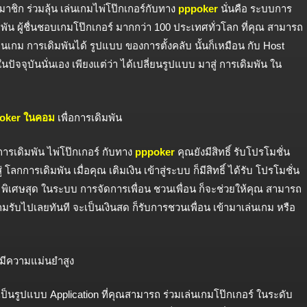
มาชิก ร่วมลุ้น เล่นเกมไพ่โป๊กเกอร์กับทาง
pppoker
นั่นคือ ระบบการ
พัน ผู้ชื่นชอบเกมโป๊กเกอร์ มากกว่า 100 ประเทศทั่วโลก ที่คุณ สามารถ
ล่นเกม การเดิมพันได้ รูปแบบ ของการตั้งคลับ นั้นก็เหมือน กับ Host
นปัจจุบันนั่นเอง เพียงแต่ว่า ได้เปลี่ยนรูปแบบ มาสู่ การเดิมพัน ใน
oker ในคอม
เพื่อการเดิมพัน
การเดิมพัน ไพ่โป๊กเกอร์ กับทาง
pppoker
คุณยังมีสิทธิ์ รับโปรโมชั่น
ลกการเดิมพัน เมื่อคุณ เติมเงิน เข้าสู่ระบบ ก็มีสิทธิ์ ได้รับ โปรโมชั่น
 พิเศษสุด ในระบบ การจัดการเพื่อน ชวนเพื่อน ก็จะช่วยให้คุณ สามารถ
กมรับไปเลยทันที จะเป็นเงินสด ก็รับการชวนเพื่อน เข้ามาเล่นเกม หรือ
ะมีความแม่นยำสูง
เป็นรูปแบบ Application ที่คุณสามารถ ร่วมเล่นเกมโป๊กเกอร์ ในระดับ