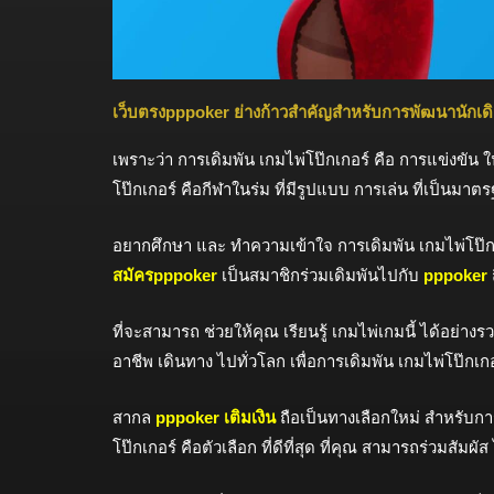
เว็บตรงpppoker ย่างก้าวสำคัญสำหรับการพัฒนานักเด
เพราะว่า การเดิมพัน เกมไพ่โป๊กเกอร์ คือ การแข่งขัน 
โป๊กเกอร์ คือกีฬาในร่ม ที่มีรูปแบบ การเล่น ที่เป็นมาต
อยากศึกษา และ ทำความเข้าใจ การเดิมพัน เกมไพ่โป๊ก
สมัครpppoker
เป็นสมาชิกร่วมเดิมพันไปกับ
pppoker
ถ
ที่จะสามารถ ช่วยให้คุณ เรียนรู้ เกมไพ่เกมนี้ ได้อย่าง
อาชีพ เดินทาง ไปทั่วโลก เพื่อการเดิมพัน เกมไพ่โป๊กเ
สากล
pppoker เติมเงิน
ถือเป็นทางเลือกใหม่ สำหรับกา
โป๊กเกอร์ คือตัวเลือก ที่ดีที่สุด ที่คุณ สามารถร่วมสัม