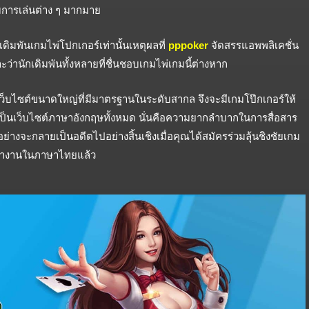
มการเล่นต่าง ๆ มากมาย
เดิมพันเกมไพ่โปกเกอร์เท่านั้นเหตุผลที่
pppoker
จัดสรรแอพพลิเคชั่น
าะว่านักเดิมพันทั้งหลายที่ชื่นชอบเกมไพ่เกมนี้ต่างหาก
เว็บไซต์ขนาดใหญ่ที่มีมาตรฐานในระดับสากล จึงจะมีเกมโป๊กเกอร์ให้
เป็นเว็บไซต์ภาษาอังกฤษทั้งหมด นั่นคือความยากลำบากในการสื่อสาร
ย่างจะกลายเป็นอดีตไปอย่างสิ้นเชิงเมื่อคุณได้สมัครร่วมลุ้นชิงชัยเกม
รทำงานในภาษาไทยแล้ว