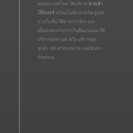
ของประเทศไทย ให้บริการ
ทางเข้า
โจ๊กเกอร์
พร้อมโบนัส ฝากเงิน สูงสุด
กว่าเว็บอื่น ให้มากกว่าใคร และ
สล็อตแตกง่ายกว่าเว็บอื่นแน่นอน ให้
บริการทุกท่านด้วยใจ บริการดุจ
ลูกค้า VIP ฝากถอนง่าย แอดมินน่า
รักทุกคน