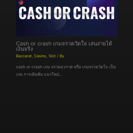
Cash or crash เกมจรวดวัดใจ เล่นง่ายได้
เงินจริง
Baccarat
,
Casino
,
Slot
/ By
cash or crash เกม จรวดอวกาศ หรือ เกมจรวดวัดใจ เป็น
เกม การเดิมพัน แนวใหม่…