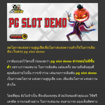
ลดโอกาสแห่งความสูญเสียเพิ่มโอกาสแห่งความสำเร็จในการเดิม
พัน เว็บตรง pg slot demo
เราต้องบอกไว้ตรงนี้ ก่อนเลยว่า
pg slot demo ฝากถอนไม่มีขั้น
ต่ำ
เพราะการลงสนาม ในการเดิมพัน แต่ละครั้ง หมายถึงต้นทุนที่
คุณต้องจ่ายไปนั้น การเข้าร่วม เล่นเกมการเดิมพัน
pg slot demo
เป็นการลดโอกาส แห่งความสูญเสีย และ เพิ่มเติมโอกาส แห่งความ
สำเร็จ
โดยที่คุณ ยังไม่จำเป็น ที่จะต้องลงทุน ด้วยเงินของตัวคุณเอง ใช้ฟรี
เครดิต จากเกมตัวอย่าง ในการเล่นเกม จนสามารถ มองเห็นทิศทาง