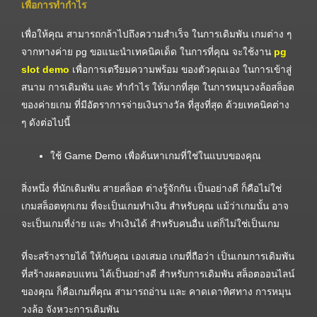
เพื่อการทำกำไร
เพื่อให้คุณ สามารถกล้าไปถึงความสำเร็จ ในการเดิมพัน เกมต่าง ๆ
จากทางค่าย pg ขอแนะนำเทคนิคเด็ด ในการที่คุณ จะใช้งาน
pg
slot demo
เพื่อการเตรียมความพร้อม ของตัวคุณเอง ในการเข้าสู่
สนาม การเดิมพัน และ ทำกำไร ให้มากที่สุด ในการหมุนวงล้อสล็อต
ของค่ายเกม ที่มีอัตราการจ่ายเงินรางวัล ที่สูงที่สุด ด้วยเทคนิคต่าง
ๆ ดังต่อไปนี้
ใช้ Game Demo เพื่อค้นหาเกมที่ใช่ในแบบของคุณ
สิ่งหนึ่ง ที่นักเดิมพัน สายสล็อต ต่างรู้จักกัน เป็นอย่างดี ก็คือไม่ใช่
เกมสล็อตทุกเกม ที่จะเป็นเกมทำเงิน สำหรับคุณ แม้ว่าเกมนั้น อาจ
จะเป็นเกมที่ง่าย และ ทำเงินได้ สำหรับคนอื่น แต่ก็ไม่ใช่เป็นเกม
ที่จะสร้างรายได้ ให้กับคุณ เองเสมอ เกมที่ถือว่า เป็นเกมการเดิมพัน
ที่สร้างผลตอบแทน ได้เป็นอย่างดี สำหรับการเดิมพัน สล็อตออนไลน์
ของคุณ ก็คือเกมที่คุณ สามารถอ่าน และ คาดเดาทิศทาง การหมุน
วงล้อ จังหวะการเดิมพัน