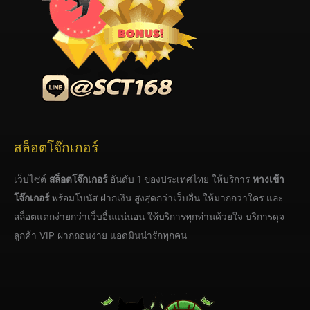
สล็อตโจ๊กเกอร์
เว็บไซต์
สล็อตโจ๊กเกอร์
อันดับ 1 ของประเทศไทย ให้บริการ
ทางเข้า
โจ๊กเกอร์
พร้อมโบนัส ฝากเงิน สูงสุดกว่าเว็บอื่น ให้มากกว่าใคร และ
สล็อตแตกง่ายกว่าเว็บอื่นแน่นอน ให้บริการทุกท่านด้วยใจ บริการดุจ
ลูกค้า VIP ฝากถอนง่าย แอดมินน่ารักทุกคน