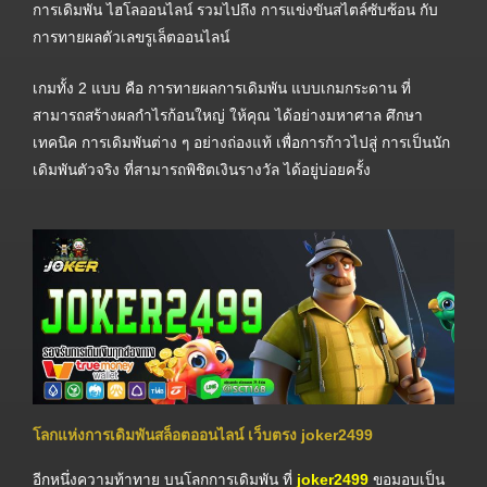
การเดิมพัน ไฮโลออนไลน์ รวมไปถึง การแข่งขันสไตล์ซับซ้อน กับ
การทายผลตัวเลขรูเล็ตออนไลน์
เกมทั้ง 2 แบบ คือ การทายผลการเดิมพัน แบบเกมกระดาน ที่
สามารถสร้างผลกำไรก้อนใหญ่ ให้คุณ ได้อย่างมหาศาล ศึกษา
เทคนิค การเดิมพันต่าง ๆ อย่างถ่องแท้ เพื่อการก้าวไปสู่ การเป็นนัก
เดิมพันตัวจริง ที่สามารถพิชิตเงินรางวัล ได้อยู่บ่อยครั้ง
โลกแห่งการเดิมพันสล็อตออนไลน์ เว็บตรง joker2499
อีกหนึ่งความท้าทาย บนโลกการเดิมพัน ที่
joker2499
ขอมอบเป็น