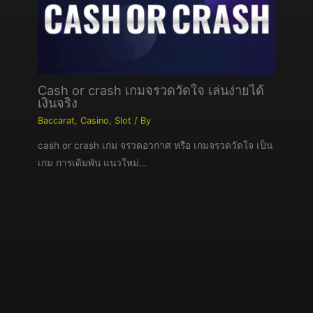
Cash or crash เกมจรวดวัดใจ เล่นง่ายได้
เงินจริง
Baccarat
,
Casino
,
Slot
/ By
cash or crash เกม จรวดอวกาศ หรือ เกมจรวดวัดใจ เป็น
เกม การเดิมพัน แนวใหม่…