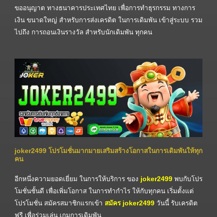
ขออนุญาต ทางธนาคารประเทศไทย เพื่อการทำธุรกรรม ทางการ
เงิน ขนาดใหญ่ สำหรับการส่งเครดิต ในการเดิมพัน เข้าสู่ระบบ รวม
ไปถึง การถอนเงินรางวัล สำหรับนักเดิมพัน ทุกคน
joker2499 โปรโมชั่นมากมายเสริมสร้างโอกาสในการเดิมพันให้ทุก
คน
อีกหนึ่งความยอดเยี่ยม ในการให้บริการ ของ
joker2499
พบกับโปร
โมชั่นชั้นดี เพื่อเพิ่มโอกาส ในการทำกำไร ให้กับทุกคน เริ่มตั้งแต่
โปรโมชั่น สมัครสมาชิกแรกเข้า
สมัคร
joker2499
วันนี้ รับเครดิต
ฟรี เพื่อร่วมเล่น เกมการเดิมพัน