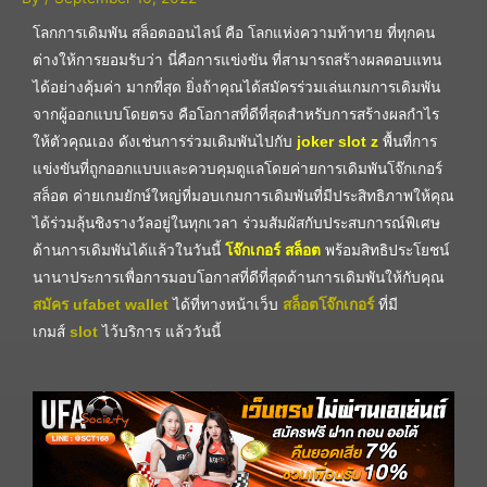
โลกการเดิมพัน สล็อตออนไลน์ คือ โลกแห่งความท้าทาย ที่ทุกคน
ต่างให้การยอมรับว่า นี่คือการแข่งขัน ที่สามารถสร้างผลตอบแทน
ได้อย่างคุ้มค่า มากที่สุด ยิ่งถ้าคุณได้สมัครร่วมเล่นเกมการเดิมพัน
จากผู้ออกแบบโดยตรง คือโอกาสที่ดีที่สุดสำหรับการสร้างผลกำไร
ให้ตัวคุณเอง ดังเช่นการร่วมเดิมพันไปกับ
joker slot z
พื้นที่การ
แข่งขันที่ถูกออกแบบและควบคุมดูแลโดยค่ายการเดิมพันโจ๊กเกอร์
สล็อต ค่ายเกมยักษ์ใหญ่ที่มอบเกมการเดิมพันที่มีประสิทธิภาพให้คุณ
ได้ร่วมลุ้นชิงรางวัลอยู่ในทุกเวลา ร่วมสัมผัสกับประสบการณ์พิเศษ
ด้านการเดิมพันได้แล้วในวันนี้
โจ๊กเกอร์ สล็อต
พร้อมสิทธิประโยชน์
นานาประการเพื่อการมอบโอกาสที่ดีที่สุดด้านการเดิมพันให้กับคุณ
สมัคร ufabet wallet
ได้ที่
ทางหน้าเว็บ
สล็อตโจ๊กเกอร์
ที่มี
เกมส์
slot
ไว้บริการ แล้ววันนี้