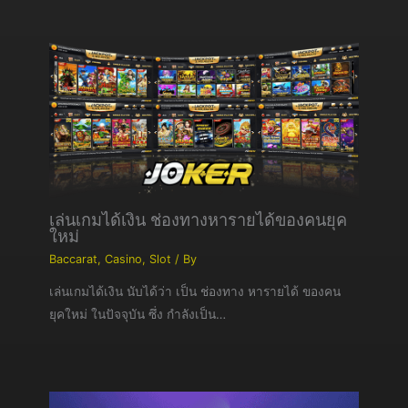
เล่นเกมได้เงิน ช่องทางหารายได้ของคนยุค
ใหม่
Baccarat
,
Casino
,
Slot
/ By
เล่นเกมได้เงิน นับได้ว่า เป็น ช่องทาง หารายได้ ของคน
ยุคใหม่ ในปัจจุบัน ซึ่ง กำลังเป็น…