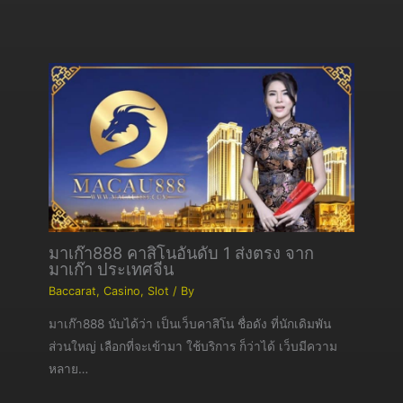
มาเก๊า888 คาสิโนอันดับ 1 ส่งตรง จาก
มาเก๊า ประเทศจีน
Baccarat
,
Casino
,
Slot
/ By
มาเก๊า888 นับได้ว่า เป็นเว็บคาสิโน ชื่อดัง ที่นักเดิมพัน
ส่วนใหญ่ เลือกที่จะเข้ามา ใช้บริการ ก็ว่าได้ เว็บมีความ
หลาย…