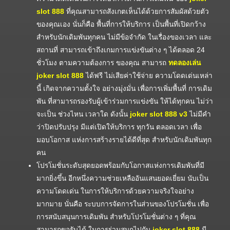
slot 888
ที่คุณสามารถสังเกตเห็นได้ด้วยการสัมผัสด้วยตัว
ของคุณเอง นั่นก็คือ พื้นที่การให้บริการ เป็นพื้นที่เปิดกว้าง
สำหรับนักเดิมพันทุกคน ไม่มีข้อจำกัด ในเรื่องของเวลา และ
สถานที่ สามารถเข้าถึงเกมการแข่งขันต่าง ๆ ได้ตลอด 24
ชั่วโมง ตามความต้องการ ของคุณ สามารถ
ทดลองเล่น
joker slot 888
ได้ฟรี ไม่เสียค่าใช้จ่าย ความโดดเด่นเหล่า
นี้ เกิดจากความตั้งใจ อย่างมุ่งมั่น เพื่อการเพิ่มพื้นที่ การเดิม
พัน ที่สามารถรองรับผู้เข้าร่วมการแข่งขัน ให้ได้ทุกคน ไม่ว่า
จะเป็น ช่วงไหน เวลาใด ดังนั้น
joker slot 888 v3
ไม่มีคำ
ว่าปิดปรับปรุง มีแต่เปิดให้บริการ ทุกวัน ตลอดเวลา เพื่อ
มอบโอกาส แห่งการสร้างรายได้ดีที่สุด สำหรับนักเดิมพันทุก
คน
โปรโมชั่นระดับสุดยอดพร้อมกับโอกาสแห่งการเดิมพันที่มี
มากยิ่งขึ้น อีกหนึ่งความช่วยเหลืออันแสนยอดเยี่ยม นับเป็น
ความโดดเด่น ในการให้บริการด้วยความจริงใจอย่าง
มากมาย นั่นคือ ระบบการจัดการในส่วนของโปรโมชั่น เพื่อ
การสนับสนุนการเดิมพัน สำหรับโปรโมชั่นต่าง ๆ ที่คุณ
สามารถขอรับได้ ในการร่วมสนุกไปกับ
joker slot 888
มี