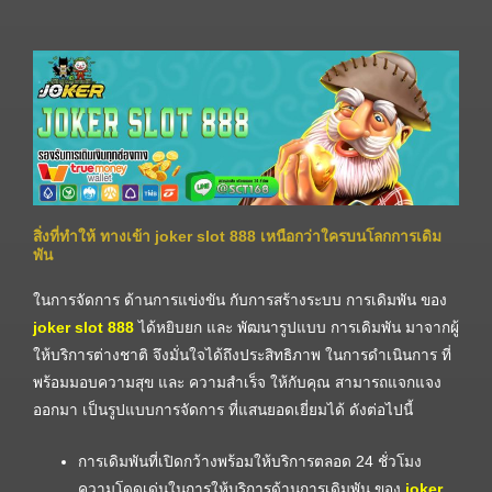
สิ่งที่ทำให้ ทางเข้า joker slot 888 เหนือกว่าใครบนโลกการเดิม
พัน
ในการจัดการ ด้านการแข่งขัน กับการสร้างระบบ การเดิมพัน ของ
joker slot 888
ได้หยิบยก และ พัฒนารูปแบบ การเดิมพัน มาจากผู้
ให้บริการต่างชาติ จึงมั่นใจได้ถึงประสิทธิภาพ ในการดำเนินการ ที่
พร้อมมอบความสุข และ ความสำเร็จ ให้กับคุณ สามารถแจกแจง
ออกมา เป็นรูปแบบการจัดการ ที่แสนยอดเยี่ยมได้ ดังต่อไปนี้
การเดิมพันที่เปิดกว้างพร้อมให้บริการตลอด 24 ชั่วโมง
ความโดดเด่นในการให้บริการด้านการเดิมพัน ของ
joker