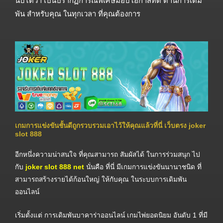
นับได้ว่า เป็นปรากฏการณ์พิเศษมอบโอกาสที่ดี ด้านการเดิม
พัน สำหรับคุณ ในทุกเวลา ที่คุณต้องการ
เกมการแข่งขันชั้นดีถูกรวบรวมเอาไว้ให้คุณแล้วที่นี่ เว็บตรง joker
slot 888
อีกหนึ่งความน่าสนใจ ที่คุณสามารถ สัมผัสได้ ในการร่วมสนุก ไป
กับ
joker slot 888 net
นั่นคือ ที่นี่ มีเกมการแข่งขันนานาชนิด ที่
สามารถสร้างรายได้ก้อนใหญ่ ให้กับคุณ ในระบบการเดิมพัน
ออนไลน์
เริ่มตั้งแต่ การเดิมพันบาคาร่าออนไลน์ เกมไพ่ยอดนิยม อันดับ 1 ที่มี