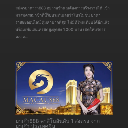
สมัครบาคาร่า888 อย่ารอช้าคุณต้องการสร้างรายได้ เข้า
มาสมัครสมาชิกที่นี่รับประกันเลยว่าโปรโมชั่น บาคา
ร่า888ออนไลน์ คุ้มค่ามากที่สุด ไม่มีที่ไหนเทียบได้อีกแล้ว
พร้อมเพิ่มเงินเครดิตสูงสุดถึง 1,000 บาท เปิดให้บริการ
ตลอด…
มาเก๊า888 คาสิโนอันดับ 1 ส่งตรง จาก
มาเก๊า ประเทศจีน