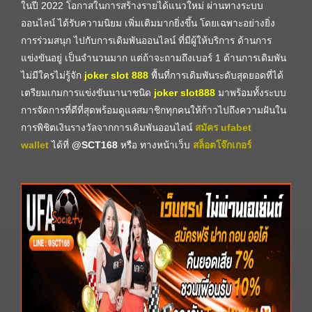
ในปี 2022 โอกาสในการสร้างรายได้แนวใหม่ ผ่านทางระบบ
ออนไลน์ ได้รับความนิยม เพิ่มเติมมากยิ่งขึ้น โดยเฉพาะอย่างยิ่ง
การร่วมสนุก ไปกับการเดิมพันออนไลน์ ที่มีผู้ให้บริการ ด้านการ
แข่งขันอยู่ เป็นจำนวนมาก แต่ถ้าจะถามถึงเบอร์ 1 ด้านการเดิมพัน
ไม่มีใครไม่รู้จัก
joker slot 888
พื้นที่การเดิมพันระดับสุดยอดที่ได้
เตรียมเกมการแข่งขันนานาชนิด
joker slot
888
มาพร้อมทั้งระบบ
การจัดการที่ดีที่สุดพร้อมดูแลสมาชิกทุกคนให้ก้าวไปถึงความฝันใน
การพิชิตเงินรางวัลจากการเดิมพันออนไลน์
สมัคร ufabet
wallet
ได้ที่
@SCT168
หรือ ทางหน้าเว็บ
สล็อตโจ๊กเกอร์