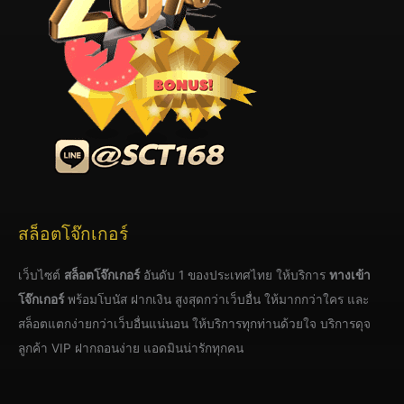
สล็อตโจ๊กเกอร์
เว็บไซต์
สล็อตโจ๊กเกอร์
อันดับ 1 ของประเทศไทย ให้บริการ
ทางเข้า
โจ๊กเกอร์
พร้อมโบนัส ฝากเงิน สูงสุดกว่าเว็บอื่น ให้มากกว่าใคร และ
สล็อตแตกง่ายกว่าเว็บอื่นแน่นอน ให้บริการทุกท่านด้วยใจ บริการดุจ
ลูกค้า VIP ฝากถอนง่าย แอดมินน่ารักทุกคน