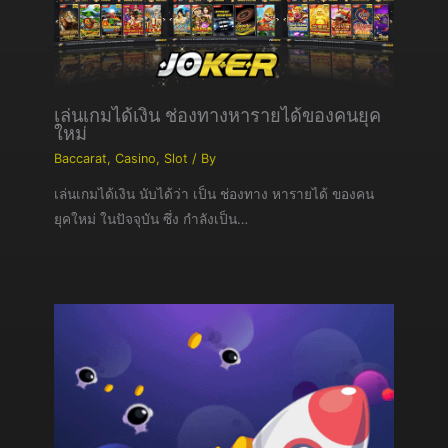
เล่นเกมได้เงิน ช่องทางหารายได้ของคนยุค
ใหม่
Baccarat
,
Casino
,
Slot
/ By
เล่นเกมได้เงิน นับได้ว่า เป็น ช่องทาง หารายได้ ของคน
ยุคใหม่ ในปัจจุบัน ซึ่ง กำลังเป็น…