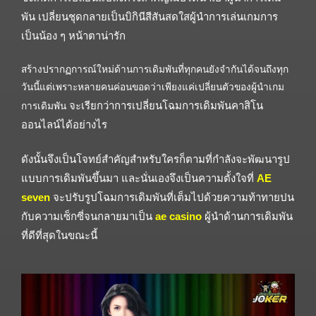
พัน เปลี่ยนชุดกลายเป็นบิกินีสีสันสดใสผู้นำการเล่นเกมการ
เป็นน้อง ๆ หน้าตาน่ารัก
สร้างปรากฏการณ์ใหม่ด้านการเดิมพันที่ทุกคนยังจำกันได้จนถึงทุก
วันนี้แต่เพราะหลายคนค่อนขอดว่าเพียงแค่เปลี่ยนตัวของผู้นำเกม
จะเรียกว่าการเปลี่ยนโฉมการเดิมพันคาสิโน
การเดิมพัน
ออนไลน์ได้อย่างไร
ดังนั้นจึงเป็นโจทย์สำคัญสำหรับใครก็ตามที่กำลังจะพัฒนารูป
แบบการเดิมพันขึ้นมา
และนั่นเองจึงเป็นความตั้งใจที่
AE
seven
จะปรับรูปโฉมการเดิมพันที่เต็มไปด้วยความท้าทายปน
กับความเซ็กซี่จนกลายมาเป็น
ae casino
ผู้นำด้านการเดิมพัน
ที่ดีที่สุดในขณะนี้