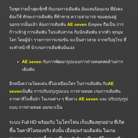
ในชุดว่ายน้ำสุดเซ็กซี่ กับเกมการเดิมพัน อันแสนร้อนแรง ที่ยังคง
ต้องใช้ ทักษะการเดิมพัน ที่ท้าทาย ความสามารถ ของคุณอยู่
นอกจากนั้นแล้ว ห้องการเดิมพัน
AE seven
Empire ถือเป็น การ
ก้าวเข้าสู่ การเดิมพัน ในระดับสากล กับนักเดิมพัน จากทั่ว ทุกมุม
โลก โดยผู้นำ รายการการแข่งขัน จะเป็นสาวสวย จากทวีปยุโรป ที่
จะทำหน้าที่ นำเกมการเดิมพันนั่นเอง
AE seven
กับการพัฒนารูปแบบการถ่ายทอดสดด้านการ
เดิมพัน
อีกหนึ่งความโดดเด่น ที่ไม่เหมือนใคร ในการเดิมพัน กับ
AE
seven
นั่นคือ การปรับปรุงรูปแบบ การถ่ายทอด เกมการเดิมพัน
จากคาสิโนชั้นนำ ในเกมต่าง ๆ ซึ่งทาง
AE seven
และ ปรับปรุงรูป
แบบ การถ่ายทอด ออกมาเป็น
ระบบ Full HD พร้อมกับ ไมโครโฟน เก็บเสียงทุกอย่าง ที่เกิด
ขึ้น ในคาสิโนของจริง ดังนั้น เมื่อคุณร่วมเดิมพัน ในเกม