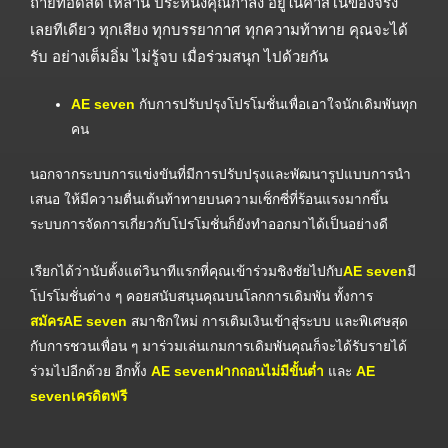
ถ่ายทอดสด เหล่านี้ ประหนึ่งคุณกำลัง อยู่ในคาสิโนของจริง
เลยทีเดียว ทุกเสียง ทุกบรรยากาศ ทุกความท้าทาย คุณจะได้
รับ อย่างเต็มอิ่ม ไม่รู้จบ เมื่อร่วมสนุก ไปด้วยกัน
AE seven
กับการปรับปรุงโปรโมชั่นเพื่อเอาใจนักเดิมพันทุก
คน
นอกจากระบบการแข่งขันที่มีการปรับปรุงและพัฒนารูปแบบการนำ
เสนอ ให้มีความตื่นเต้นท้าทายบนความเซ็กซี่ที่ร้อนแรงมากขึ้น
ระบบการจัดการเกี่ยวกับโปรโมชั่นก็ยังทำออกมาได้เป็นอย่างดี
เรียกได้ว่านับตั้งแต่วินาทีแรกที่คุณเข้าร่วมชิงชัยไปกับ
AE seven
มี
โปรโมชั่นต่าง ๆ คอยสนับสนุนคุณบนโลกการเดิมพัน ทั้งการ
สมัครAE seven
สมาชิกใหม่ การเติมเงินเข้าสู่ระบบ และพิเศษสุด
กับการชวนเพื่อน ๆ มาร่วมเล่นเกมการเดิมพันคุณก็จะได้รับรายได้
ร่วมไปอีกด้วย อีกทั้ง
AE sevenฝากถอนไม่มีขั้นต่ำ
และ
AE
sevenเครดิตฟรี