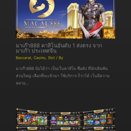
มาเก๊า888 คาสิโนอันดับ 1 ส่งตรง จาก
มาเก๊า ประเทศจีน
Baccarat
,
Casino
,
Slot
/ By
มาเก๊า888 นับได้ว่า เป็นเว็บคาสิโน ชื่อดัง ที่นักเดิมพัน
ส่วนใหญ่ เลือกที่จะเข้ามา ใช้บริการ ก็ว่าได้ เว็บมีความ
หลาย…