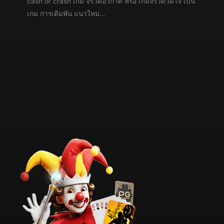
cash or crash เกม จรวดอวกาศ หรือ เกมจรวดวัดใจ เป็น
เกม การเดิมพัน แนวใหม่…