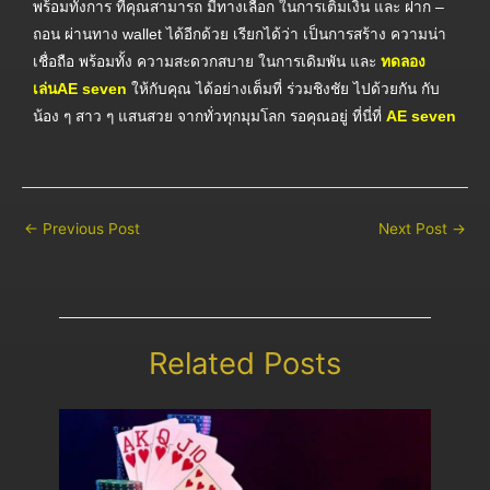
พร้อมทั้งการ ที่คุณสามารถ มีทางเลือก ในการเติมเงิน และ ฝาก –
ถอน ผ่านทาง wallet ได้อีกด้วย เรียกได้ว่า เป็นการสร้าง ความน่า
เชื่อถือ พร้อมทั้ง ความสะดวกสบาย ในการเดิมพัน และ
ทดลอง
เล่น
AE seven
ให้กับคุณ ได้อย่างเต็มที่ ร่วมชิงชัย ไปด้วยกัน กับ
น้อง ๆ สาว ๆ แสนสวย จากทั่วทุกมุมโลก รอคุณอยู่ ที่นี่ที่
AE seven
←
Previous Post
Next Post
→
Related Posts