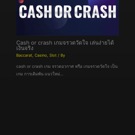
Cash or crash เกมจรวดวัดใจ เล่นง่ายได้
เงินจริง
Baccarat
,
Casino
,
Slot
/ By
cash or crash เกม จรวดอวกาศ หรือ เกมจรวดวัดใจ เป็น
เกม การเดิมพัน แนวใหม่…