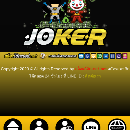
Copyright 2020 © All rights Reserved by
สล็อตโจ๊กเกอร์.net
สมัครสมาชิก
ได้ตลอด 24 ชั่วโมง ที่ LINE ID :
ติดต่อเรา
ufasociety