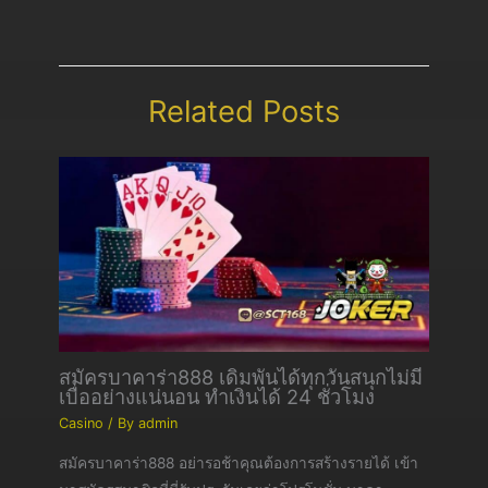
Related Posts
สมัครบาคาร่า888 เดิมพันได้ทุกวันสนุกไม่มี
เบื่ออย่างแน่นอน ทำเงินได้ 24 ชั่วโมง
Casino
/ By
admin
สมัครบาคาร่า888 อย่ารอช้าคุณต้องการสร้างรายได้ เข้า