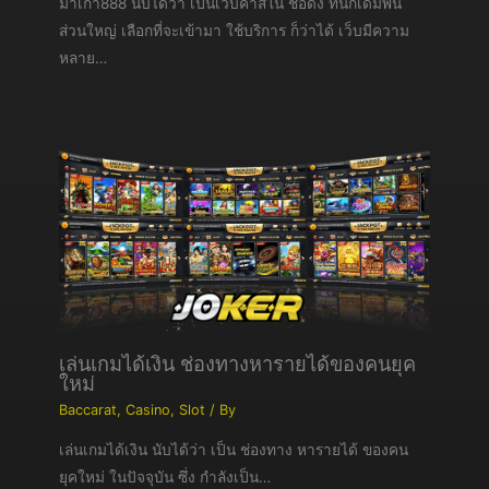
มาเก๊า888 นับได้ว่า เป็นเว็บคาสิโน ชื่อดัง ที่นักเดิมพัน
ส่วนใหญ่ เลือกที่จะเข้ามา ใช้บริการ ก็ว่าได้ เว็บมีความ
หลาย…
เล่นเกมได้เงิน ช่องทางหารายได้ของคนยุค
ใหม่
Baccarat
,
Casino
,
Slot
/ By
เล่นเกมได้เงิน นับได้ว่า เป็น ช่องทาง หารายได้ ของคน
ยุคใหม่ ในปัจจุบัน ซึ่ง กำลังเป็น…