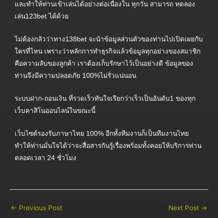
และทำให้ท่านเข้าเล่นได้อย่างต่อเนื่องใน ทุกวัน สามารถ ทดลอง
เล่น123bet ได้ด้วย
ไม่ต้องกลัวว่าทาง138bet จะนำข้อมูลส่วนตัวของท่านไปเปิดเผยกับ
ใครที่ไหน เพราะว่าหลักการทำธุรกิจแล้วข้อมูลทุกอย่างของสมาชิก
คือความลับของลูกค้า เราต้องเก็บรักษาไว้เป็นอย่างดี ข้อมูลของ
ท่านจึงมีความปลอดภัย 100%ไม่รั่วแน่นอน
ระบบฝาก-ถอนเงิน ที่รวดเร็วทันใจเรียกว่าเร็วเป็นอันดับ1 ของทุก
เว็บคาสิโนออนไลน์ในขณะนี้
เว็บไซต์รองรับภาษาไทย 100% อีกทั้งทีมงานก็เป็นทีมงานไทย
ทำให้ท่านมั่นใจได้ว่าจะสื่อสารกันรู้เรื่องพร้อมทั้งคอยให้บริการท่าน
ตลอดเวลา 24 ชั่วโมง
←
Previous Post
Next Post
→