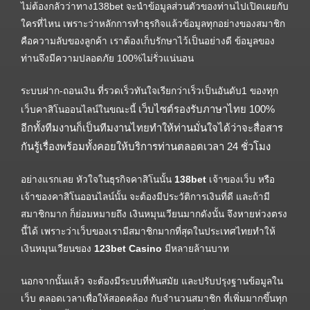
ไม่ต้องกลัวว่าทาง138bet จะนำข้อมูลส่วนตัวของท่านไปเปิดเผยกับ
ใครที่ไหน เพราะว่าหลักการทำธุรกิจแล้วข้อมูลทุกอย่างของสมาชิก
คือความลับของลูกค้า เราต้องเก็บรักษาไว้เป็นอย่างดี ข้อมูลของ
ท่านจึงมีความปลอดภัย 100%ไม่รั่วแน่นอน
ระบบฝาก-ถอนเงิน ที่รวดเร็วทันใจเรียกว่าเร็วเป็นอันดับ1 ของทุก
เว็บไซต์รองรับภาษาไทย 100%
เว็บคาสิโนออนไลน์ในขณะนี้
อีกทั้งทีมงานก็เป็นทีมงานไทยทำให้ท่านมั่นใจได้ว่าจะสื่อสาร
กันรู้เรื่องพร้อมทั้งคอยให้บริการท่านตลอดเวลา 24 ชั่วโมง
อย่างแรกเลย หัวใจในธุรกิจคาสิโนนั้น
138
bet
เจ้าของเว็บ หรือ
เจ้าของคาสิโนออนไลน์นั้น จะต้องมีประวัติการเงินที่ดี และถ้ามี
สมาชิกมาก ก็ย่อมหมายถึง เงินหมุนเวียนมากดังนั้น จึงหายห่วงตรง
นี้ได้ เพราะว่าเว็บของเรามีสมาชิกมากที่สุดในประเทศไทยทำให้
เงินหมุนเวียนของ
123bet Casino
มีหลายล้านบาท
นอกจากนั้นแล้ว จะต้องมีระบบที่ทันสมัย และปรับปรุงฐานข้อมูลใน
เว็บ ตลอดเวลาเพื่อให้สอดคล้อง กับจำนวนสมาชิก ที่เพิ่มมากขึ้นทุก