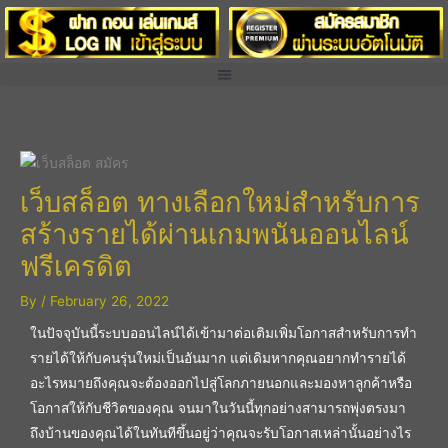
Skip
to
content
เว็บสล็อต ทางเลือกใหม่สำหรับการ
สร้างรายได้ผ่านเกมพนันออนไลน์
ฟรีเครดิต
By
/
February 26, 2022
ในปัจจุบันนี้ระบบออนไลน์ได้เข้ามาต่อเติมเพิ่มโอกาสสำหรับการทำ
รายได้ให้กับคนรุ่นใหม่เป็นอันมาก แต่เดิมหากคุณอยากทำรายได้
อะไรหมายถึงคุณจะต้องออกไปสู่โลกภายนอกและมองหาลูกค้าหรือ
โอกาสให้กับชีวิตของคุณ จนมาในวันนี้ทุกอย่างสามารถพุ่งตรงมา
ถึงบ้านของคุณได้ในทันทีขึ้นอยู่ว่าคุณจะรับโอกาสเหล่านั้นอย่างไร