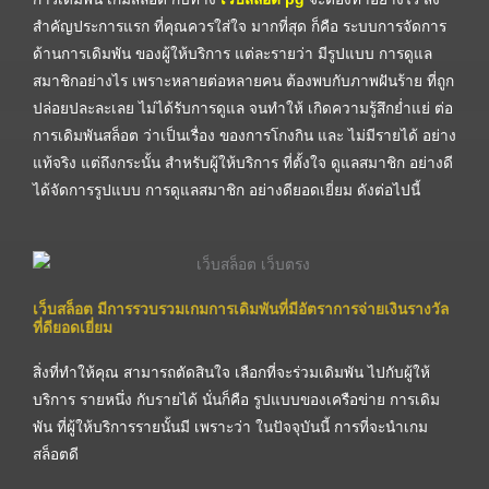
สำคัญประการแรก ที่คุณควรใส่ใจ มากที่สุด ก็คือ ระบบการจัดการ
ด้านการเดิมพัน ของผู้ให้บริการ แต่ละรายว่า มีรูปแบบ การดูแล
สมาชิกอย่างไร เพราะหลายต่อหลายคน ต้องพบกับภาพฝันร้าย ที่ถูก
ปล่อยปละละเลย ไม่ได้รับการดูแล จนทำให้ เกิดความรู้สึกย่ำแย่ ต่อ
การเดิมพันสล็อต ว่าเป็นเรื่อง ของการโกงกิน และ ไม่มีรายได้ อย่าง
แท้จริง แต่ถึงกระนั้น สำหรับผู้ให้บริการ ที่ตั้งใจ ดูแลสมาชิก อย่างดี
ได้จัดการรูปแบบ การดูแลสมาชิก อย่างดียอดเยี่ยม ดังต่อไปนี้
เว็บสล็อต มีการรวบรวมเกมการเดิมพันที่มีอัตราการจ่ายเงินรางวัล
ที่ดียอดเยี่ยม
สิ่งที่ทำให้คุณ สามารถตัดสินใจ เลือกที่จะร่วมเดิมพัน ไปกับผู้ให้
บริการ รายหนึ่ง กับรายได้ นั่นก็คือ รูปแบบของเครือข่าย การเดิม
พัน ที่ผู้ให้บริการรายนั้นมี เพราะว่า ในปัจจุบันนี้ การที่จะนำเกม
สล็อตดี