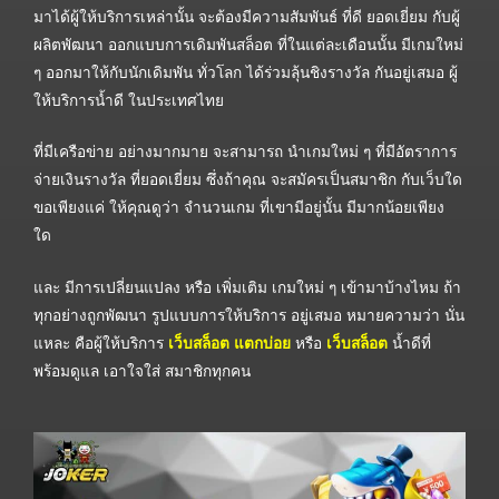
มาได้ผู้ให้บริการเหล่านั้น จะต้องมีความสัมพันธ์ ที่ดี ยอดเยี่ยม กับผู้
ผลิตพัฒนา ออกแบบการเดิมพันสล็อต ที่ในแต่ละเดือนนั้น มีเกมใหม่
ๆ ออกมาให้กับนักเดิมพัน ทั่วโลก ได้ร่วมลุ้นชิงรางวัล กันอยู่เสมอ ผู้
ให้บริการน้ำดี ในประเทศไทย
ที่มีเครือข่าย อย่างมากมาย จะสามารถ นำเกมใหม่ ๆ ที่มีอัตราการ
จ่ายเงินรางวัล ที่ยอดเยี่ยม ซึ่งถ้าคุณ จะสมัครเป็นสมาชิก กับเว็บใด
ขอเพียงแค่ ให้คุณดูว่า จำนวนเกม ที่เขามีอยู่นั้น มีมากน้อยเพียง
ใด
และ มีการเปลี่ยนแปลง หรือ เพิ่มเติม เกมใหม่ ๆ เข้ามาบ้างไหม ถ้า
ทุกอย่างถูกพัฒนา รูปแบบการให้บริการ อยู่เสมอ หมายความว่า นั่น
แหละ คือผู้ให้บริการ
เว็บสล็อต แตกบ่อย
หรือ
เว็บสล็อต
น้ำดีที่
พร้อมดูแล เอาใจใส่ สมาชิกทุกคน