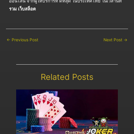
ออนไลน์ จากผู้ให้บริการที่ ดีที่สุด ในประเทศไทย ในเวลานี้ที่
รวม เว็บสล็อต
←
Previous Post
Next Post
→
Related Posts