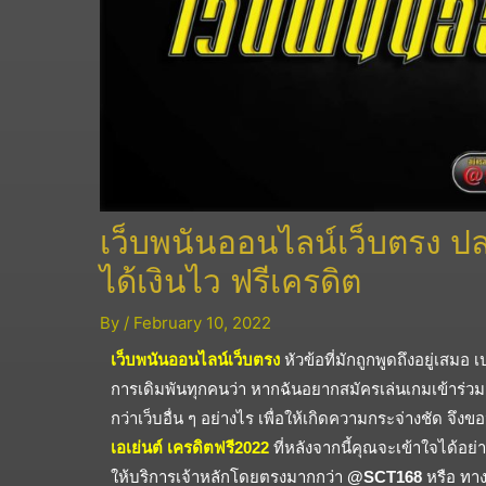
เว็บพนันออนไลน์เว็บตรง ป
ได้เงินไว ฟรีเครดิต
By
/
February 10, 2022
เว็บพนันออนไลน์เว็บตรง
หัวข้อที่มักถูกพูดถึงอยู่เส
การเดิมพันทุกคนว่า หากฉันอยากสมัครเล่นเกมเข้าร่ว
กว่าเว็บอื่น ๆ อย่างไร เพื่อให้เกิดความกระจ่างชัด จึ
เอเย่นต์ เครดิตฟรี
2022
ที่หลังจากนี้คุณจะเข้าใจได้อย
ให้บริการเจ้าหลักโดยตรงมากกว่า
@SCT168
หรือ ทาง