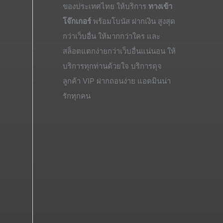
ของประเทศไทย ให้บริการ
ทางเข้า
โจ๊กเกอร์
พร้อมโบนัส ฝากเงิน สูงสุด
กว่าเว็บอื่น ให้มากกว่าใคร และ
สล็อตแตกง่ายกว่าเว็บอื่นแน่นอน ให้
บริการทุกท่านด้วยใจ บริการดุจ
ลูกค้า VIP ฝากถอนง่าย แอดมินน่า
รักทุกคน