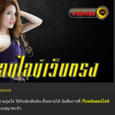
ป็นระบบ
ามอุ่นใจ ให้กับนักเดิมพัน ทั้งหลายได้ นั่นคือการที่
เว็บพนันออนไลน์
ใบอนุญาตแล้ว