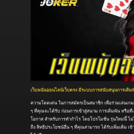
เว็บพนันออนไลน์เว็บตรง มีระบบการสนับสนุนการเดิมพ
ความโดดเด่น ในการสมัครเป็นสมาชิก เพื่อร่วมเล่นเกม
ๆ ที่คุณจะได้รับ ก่อนการเข้าสู่สนาม การเดิมพัน หรือที่
โอกาส สำหรับการทำกำไร โดยโปรโมชั่น รุ่นใหม่นี้ ไม่ได้
ถึง สิทธิประโยชน์อื่น ๆ ที่คุณสามารถ ได้รับเพิ่มเติม 