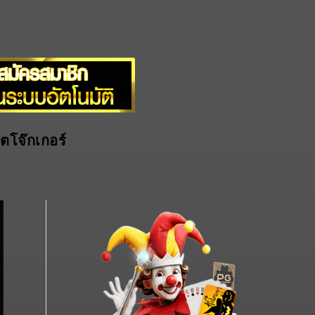
ตโจ๊กเกอร์