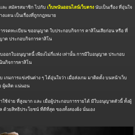
 และ สมัครสมาชิก ไปกับ
เว็บพนันออนไลน์เว็บตรง
นับเป็นเรื่อง ที่อุ่นใจ
งแดน เป็นเรื่องที่ถูกกฎหมาย
องทำการจดทะเบียน ขออนุญาต ใบประกอบกิจการ คาสิโนเสียก่อน หรือ ที่
อนุญาต ประกอบกิจการคาสิโน
รับออกใบอนุญาตนี้ เพียงไม่กี่แห่ง เท่านั้น การมีใบอนุญาต ประกอบ
เนินกิจการคาสิโน
กมการแข่งขันต่าง ๆ ได้อุ่นใจว่า เมื่อส่งเกม มาติดตั้ง บนหน้าเว็บ
าย ผู้ผลิต แน่นอน
ใช้จ่าย ที่สูงมาก และ เมื่อผู้ประกอบการรายได้ มีใบอนุญาตตัวนี้ ทั้งผู้
ด้วยสิทธิประโยชน์ ที่ดีที่สุด ของทั้งสองฝั่ง นั่นเอง