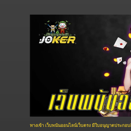
ทางเข้า เว็บพนันออนไลน์เว็บตรง มีใบอนุญาตประกอบ