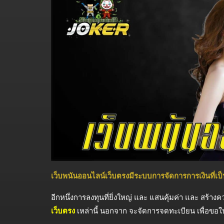
เว็บพนันออนไลน์เว็บตรงมีระบบการจัดการการเงินที่เ
อีกหนึ่งการลงทุนที่ยิ่งใหญ่ และ แสนคุ้มค่า และ สร้างคว
เว็บตรง
เหล่านี้ นอกจาก จะจัดการจดทะเบียน เพื่อขอ