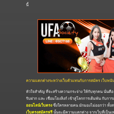
นี้
ความแตกต่างระหว่างเว็บตัวแทนกับการสมัคร เว็บพนั
หัวใจสำคัญ ที่จะสร้างความกระจ่าง ให้กับทุกคน นั่นคือ
รับฝาก และ เชื่อมโยงลิงก์ เข้าสู่โลกการเดิมพัน กับก
ออนไลน์เว็บตรง
ซึ่งใครหลายคน มักมองไม่ออกว่า ทั้งส
เว็บตรงสมัครฟรี
นั้นจะมีความแตกต่าง จากเว็บที่เป็น