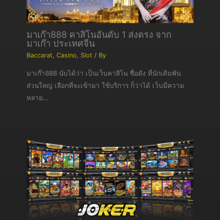
มาเก๊า888 คาสิโนอันดับ 1 ส่งตรง จาก
มาเก๊า ประเทศจีน
Baccarat
,
Casino
,
Slot
/ By
มาเก๊า888 นับได้ว่า เป็นเว็บคาสิโน ชื่อดัง ที่นักเดิมพัน
ส่วนใหญ่ เลือกที่จะเข้ามา ใช้บริการ ก็ว่าได้ เว็บมีความ
หลาย…