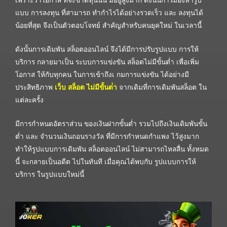
เพราะว่าโอกาส ที่จะขาดทุนนั้น มีอยู่สูงมาก ดังนั้นการมองหารูป
แบบ การลงทุน ที่สามารถ ทำกำไรได้อย่างรวดเร็ว และ ลงทุนได้
น้อยที่สุด จึงเป็นตัวตอบโจทย์ สำคัญสำหรับคนยุคใหม่ ในเวลานี้
ดังนั้นการเดิมพัน สล็อตออนไลน์ จึงได้มีการปรับรูปแบบ การให้
บริการ กลายมาเป็น ระบบการแข่งขัน สล็อตไม่มีขั้นต่ำ เพื่อเพิ่ม
โอกาส ให้กับทุกคน ในการเข้าถึงเ กมการแข่งขัน ได้อย่างมี
ประสิทธิภาพ
เว็บ สล็อต ไม่มีขั้นต่ํา
จากเดิมที่การเดิมพันสล็อต ใน
แต่ละครั้ง
มีการกำหนดอัตราส่วน ของเงินฝากขั้นต่ำ รวมไปถึงเงินเดิมพันขั้น
ต่ำ และ จำนวนเงินถอนรางวัล ที่มีการกำหนดกำแพง ไว้สูงมาก
ทำให้รูปแบบการเดิมพัน สล็อตออนไลน์ ไม่สามารถไหลลื่น ทั้งหมด
นี้ จะกลายเป็นอดีต ไปในทันที เมื่อคุณได้พบกับ รูปแบบการให้
บริการ ในรูปแบบใหม่นี้