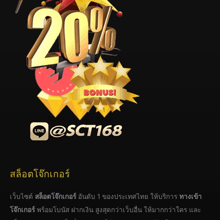
สล็อตโจ๊กเกอร์
เว็บไซต์
สล็อตโจ๊กเกอร์
อันดับ 1 ของประเทศไทย ให้บริการ
ทางเข้า
โจ๊กเกอร์
พร้อมโบนัส ฝากเงิน สูงสุดกว่าเว็บอื่น ให้มากกว่าใคร และ