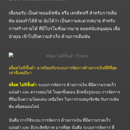
เพื่อขอรับ เป็นค่าคอมมิชชั่น หรือ เครดิตฟรี สำหรับการเดิม
พัน ย่อมทำได้ด้วย นับได้ว่า เป็นความสะดวกสบาย สำหรับ
การสร้างรายได้ ที่มีโปรโมชั่นมากมาย คอยสนับสนุนคุณ เพื่อ
นำคุณ เข้าไปถึงความสำเร็จ ด้านการเดิมพัน
สล็อตไม่มีขั้นต่ํา มาพร้อมกับระบบการจัดการด้านการเงินที่ดีที่สุด
เท่าที่เคยมีมา
สล็อต ไม่มีขั้นต่ํา
ระบบการจัดการ ด้านการเงิน ที่มีความรวดเร็ว
แม่นยำ และ ตรวจสอบได้ ในทุกขั้นตอน อีกหนึ่งรูปแบบ การจัดการ
ที่ถือเป็นความโดดเด่น เหนือใคร ในการร่วมสนุกชิงชัย กับการเดิม
พัน สล็อตออนไลน์
นั่นคือ การใช้ระบบ การจัดการ ด้านการเงิน ที่มีความรวดเร็ว
แม่นยำ และ มีประสิทธิภาพ มากที่สุด นั่นคือ ระบบการจัดการ ที่