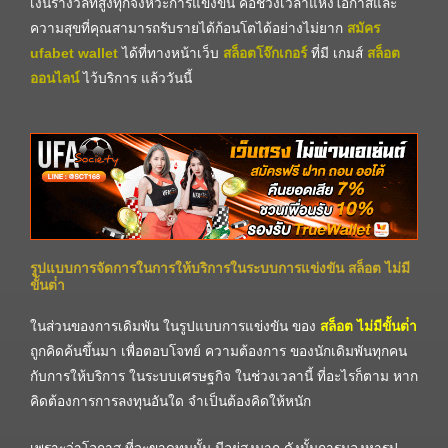
เงินรางวัลที่สูงทุกจังหวะการแข่งขัน คือช่วงเวลาแห่งโอกาสและ
ความสุขที่คุณสามารถรับรายได้ก้อนโตได้อย่างไม่ยาก
สมัคร
ufabet wallet
ได้ที่
ทางหน้าเว็บ
สล็อตโจ๊กเกอร์
ที่มี เกมส์
สล็อต
ออนไลน์
ไว้บริการ แล้ววันนี้
รูปแบบการจัดการในการให้บริการในระบบการแข่งขัน สล็อต ไม่มี
ขั้นต่ํา
ในส่วนของการเดิมพัน ในรูปแบบการแข่งขัน ของ
สล็อต ไม่มีขั้นต่ํา
ถูกคิดค้นขึ้นมา เพื่อตอบโจทย์ ความต้องการ ของนักเดิมพันทุกคน
กับการให้บริการ ในระบบเศรษฐกิจ ในช่วงเวลานี้ ที่อะไรก็ตาม หาก
คิดต้องการการลงทุนอันใด จำเป็นต้องคิดให้หนัก