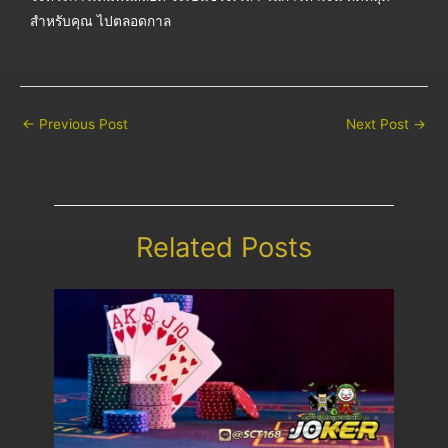
สำหรับคุณ ไปตลอดกาล
←
Previous Post
Next Post
→
Related Posts