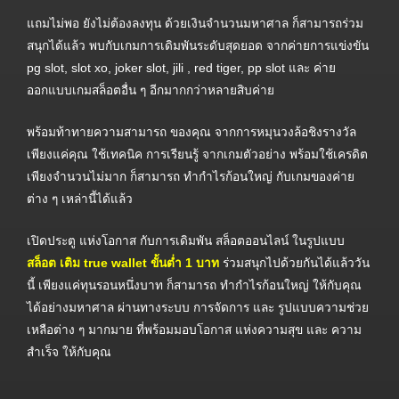
แถมไม่พอ ยังไม่ต้องลงทุน ด้วยเงินจำนวนมหาศาล ก็สามารถร่วม
สนุกได้แล้ว พบกับเกมการเดิมพันระดับสุดยอด จากค่ายการแข่งขัน
pg slot, slot xo, joker slot, jili , red tiger, pp slot และ ค่าย
ออกแบบเกมสล็อตอื่น ๆ อีกมากกว่าหลายสิบค่าย
พร้อมท้าทายความสามารถ ของคุณ จากการหมุนวงล้อชิงรางวัล
เพียงแค่คุณ ใช้เทคนิค การเรียนรู้ จากเกมตัวอย่าง พร้อมใช้เครดิต
เพียงจำนวนไม่มาก ก็สามารถ ทำกำไรก้อนใหญ่ กับเกมของค่าย
ต่าง ๆ เหล่านี้ได้แล้ว
เปิดประตู แห่งโอกาส กับการเดิมพัน สล็อตออนไลน์ ในรูปแบบ
สล็อต เติม
true wallet ขั้นต่ำ 1 บาท
ร่วมสนุกไปด้วยกันได้แล้ววัน
นี้ เพียงแค่ทุนรอนหนึ่งบาท ก็สามารถ ทำกำไรก้อนใหญ่ ให้กับคุณ
ได้อย่างมหาศาล ผ่านทางระบบ การจัดการ และ รูปแบบความช่วย
เหลือต่าง ๆ มากมาย ที่พร้อมมอบโอกาส แห่งความสุข และ ความ
สำเร็จ ให้กับคุณ