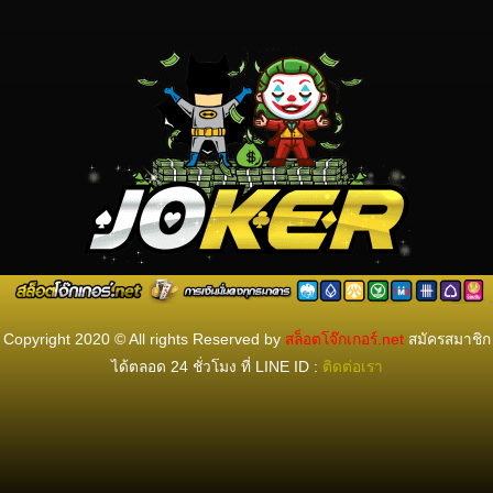
Copyright 2020 © All rights Reserved by
สล็อตโจ๊กเกอร์.net
สมัครสมาชิก
ได้ตลอด 24 ชั่วโมง ที่ LINE ID :
ติดต่อเรา