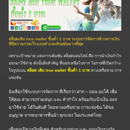
สล็อตเติม true wallet ขั้นต่ำ 1 บาท ระบบการจัดการด้านการเงิน
ที่มีความรวดเร็วแม่นยำและทันสมัยมากที่สุด
เพราะเป้าหมาย แห่งการเดิมพัน สล็อตออนไลน์ คือ การนำเงินกำไร
ออกมาใช้จ่าย ดังนั้นสิ่งสำคัญ ที่นอกเหนือไปจาก โอกาสที่เปิดกว้าง
ในรูปแบบ
สล็อต เติม
true wallet ขั้นต่ำ 1 บาท
ทางเครือข่าย การ
แข่งขัน
ยังเลือกใช้ระบบการจัดการ ที่เรียกว่า ฝาก – ถอน ออโต้
เพื่อ
ให้คุณ สามารถร่วมสนุก และ ทำกำไร พร้อมกับเบิกเงิน ออก
มาใช้จ่าย ได้ในทันที โดยทางเครือข่าย การแข่งขัน ได้ขอ
อนุญาต จากธนาคารชั้นนำ ทุกแห่ง ในประเทศไทย
เพื่อขอเปิดวงเงินพิเศษ สำหรับการฝาก และ ถอนเงินรางวัล