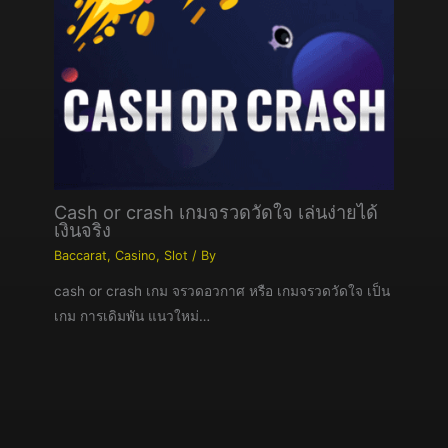
Cash or crash เกมจรวดวัดใจ เล่นง่ายได้
เงินจริง
Baccarat
,
Casino
,
Slot
/ By
cash or crash เกม จรวดอวกาศ หรือ เกมจรวดวัดใจ เป็น
เกม การเดิมพัน แนวใหม่…