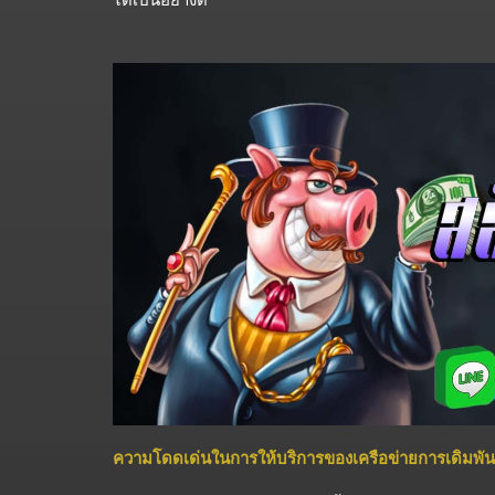
ความโดดเด่นในการให้บริการของเครือข่ายการเดิมพัน 