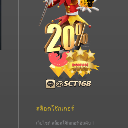
สล็อตโจ๊กเกอร์
เว็บไซต์
สล็อตโจ๊กเกอร์
อันดับ 1