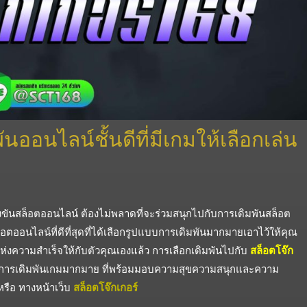
ันออนไลน์ชั้นดีที่มีเกมให้เลือกเล่น
่งขันสล็อตออนไลน์ ต้องไม่พลาดที่จะร่วมสนุกไปกับการเดิมพันสล็อต
อตออนไลน์ที่ดีที่สุดที่ได้เลือกรูปแบบการเดิมพันมากมายเอาไว้ให้คุณ
ห่งความสำเร็จให้กับตัวคุณเองแล้ว การเลือกเดิมพันไปกับ
สล็อตโจ๊ก
กับการเดิมพันเกมมากมาย ที่พร้อมมอบความสุขความสนุกและความ
รือ ทางหน้าเว็บ
สล็อตโจ๊กเกอร์