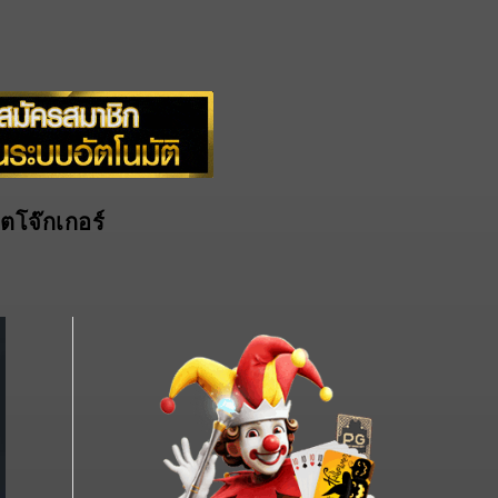
ตโจ๊กเกอร์