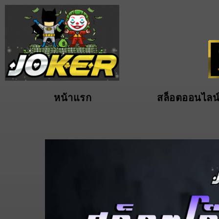
Skip
to
content
หน้าแรก
สล็อตออนไลน