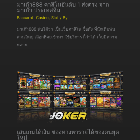
มาเก๊า888 คาสิโนอันดับ 1 ส่งตรง จาก
มาเก๊า ประเทศจีน
Baccarat
,
Casino
,
Slot
/ By
มาเก๊า888 นับได้ว่า เป็นเว็บคาสิโน ชื่อดัง ที่นักเดิมพัน
ส่วนใหญ่ เลือกที่จะเข้ามา ใช้บริการ ก็ว่าได้ เว็บมีความ
หลาย…
เล่นเกมได้เงิน ช่องทางหารายได้ของคนยุค
ใหม่