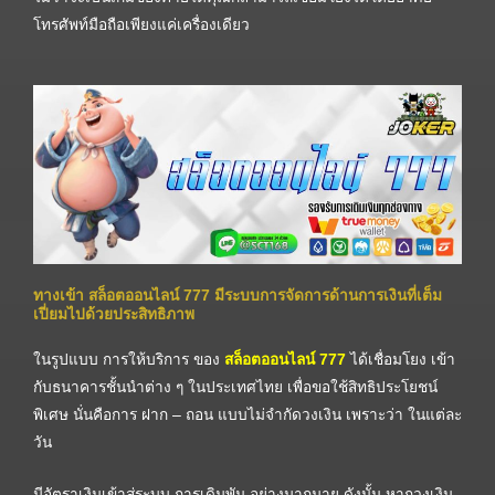
โทรศัพท์มือถือเพียงแค่เครื่องเดียว
ทางเข้า สล็อตออนไลน์ 777 มีระบบการจัดการด้านการเงินที่เต็ม
เปี่ยมไปด้วยประสิทธิภาพ
ในรูปแบบ การให้บริการ ของ
สล็อตออนไลน์ 777
ได้เชื่อมโยง เข้า
กับธนาคารชั้นนำต่าง ๆ ในประเทศไทย เพื่อขอใช้สิทธิประโยชน์
พิเศษ นั่นคือการ ฝาก – ถอน แบบไม่จำกัดวงเงิน เพราะว่า ในแต่ละ
วัน
มีอัตราเงินเข้าสู่ระบบ การเดิมพัน อย่างมากมาย ดังนั้น หากวงเงิน