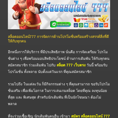
สล็อตออนไลน์777 การจัดการด้านโปรโมชั่นพร้อมสร้างสรรค์สิ่งที่ดี
ให้กับทุกคน
อีกหนึ่งการให้บริการ ที่มีประสิทธิภาพ นั่นคือ การจัดเตรียม โปรโม
ชั่นต่าง ๆ เพื่อพร้อมมอบสิทธิประโยชน์ ด้านการเดิมพัน ให้กับทุกคน
สมัครสมาชิก ร่วมเดิมพัน ไปกับ
สล็อต
777 เว็บตรง
วันนี้ พร้อมรับ
โปรโมชั่น ทั้งหลาย นับตั้งแต่วันแรก ที่คุณสมัครสมาชิก
รวมไปถึง ในแต่ละวัน ก็มีกิจกรรมต่าง ๆ ที่คุณสามารถ ขอรับโปรโม
ชั่นเสริม เพื่อเพิ่มโอกาส ในการเล่นเกมสล็อต โดยที่คุณ ลงทุนน้อย
ที่สุด และ พิเศษสุด สำหรับนักเดิมพัน ที่เป็นนักโฆษณา ต้องไม่
พลาด
ที่จะร่วมเชื้อเชิญ นักเดิมพันคนอื่น เข้ามา
สมัคร สล็อตออนไลน์
777