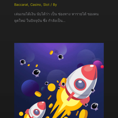
Baccarat
,
Casino
,
Slot
/ By
เล่นเกมได้เงิน นับได้ว่า เป็น ช่องทาง หารายได้ ของคน
ยุคใหม่ ในปัจจุบัน ซึ่ง กำลังเป็น…