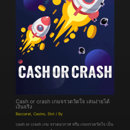
Cash or crash เกมจรวดวัดใจ เล่นง่ายได้
เงินจริง
Baccarat
,
Casino
,
Slot
/ By
cash or crash เกม จรวดอวกาศ หรือ เกมจรวดวัดใจ เป็น