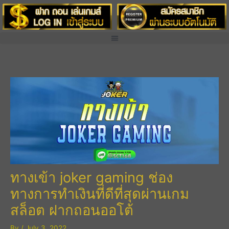
Skip
to
content
ทางเข้า joker gaming ช่อง
ทางการทำเงินที่ดีที่สุดผ่านเกม
สล็อต ฝากถอนออโต้
By
/
July 3, 2022