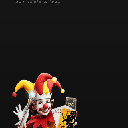
เกม การเดิมพัน แนวใหม่…