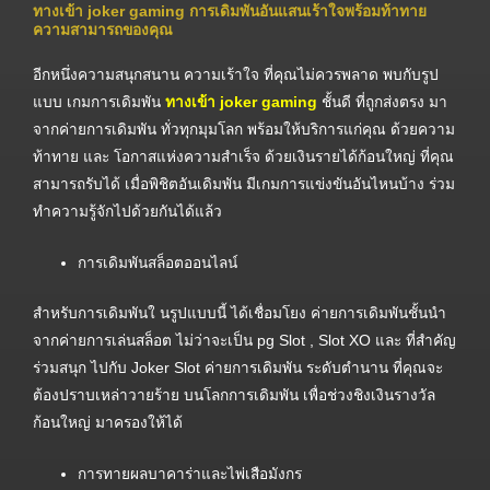
ทางเข้า joker gaming การเดิมพันอันแสนเร้าใจพร้อมท้าทาย
ความสามารถของคุณ
อีกหนึ่งความสนุกสนาน ความเร้าใจ ที่คุณไม่ควรพลาด พบกับรูป
แบบ เกมการเดิมพัน
ทางเข้า
joker gaming
ชั้นดี ที่ถูกส่งตรง มา
จากค่ายการเดิมพัน ทั่วทุกมุมโลก พร้อมให้บริการแก่คุณ ด้วยความ
ท้าทาย และ โอกาสแห่งความสำเร็จ ด้วยเงินรายได้ก้อนใหญ่ ที่คุณ
สามารถรับได้ เมื่อพิชิตอันเดิมพัน มีเกมการแข่งขันอันไหนบ้าง ร่วม
ทำความรู้จักไปด้วยกันได้แล้ว
การเดิมพันสล็อตออนไลน์
สำหรับการเดิมพันใ นรูปแบบนี้ ได้เชื่อมโยง ค่ายการเดิมพันชั้นนำ
จากค่ายการเล่นสล็อต ไม่ว่าจะเป็น pg Slot , Slot XO และ ที่สำคัญ
ร่วมสนุก ไปกับ Joker Slot ค่ายการเดิมพัน ระดับตำนาน ที่คุณจะ
ต้องปราบเหล่าวายร้าย บนโลกการเดิมพัน เพื่อช่วงชิงเงินรางวัล
ก้อนใหญ่ มาครองให้ได้
การทายผลบาคาร่าและไพ่เสือมังกร