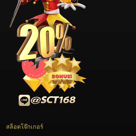
สล็อตโจ๊กเกอร์