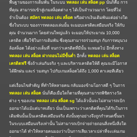
พื้นฐานของการเดิมพัน ในระบบ
ทดลอง เล่น สล็อต
pp
นั่นก็คือ การ
ที่คุณ สามารถเข้าสู่เกมสล็อตต่าง ๆ ได้เป็นจำนวนมาก โดยที่ไม่
จำเป็นต้อง
สมัคร ทดลอง เล่น สล็อต
หรือฝากเงินเดิมพันแต่อย่างใด
ซึ่งในระบบ ของการทดลองเล่นนั้น จะมอบเครดิตเสมือนจริง ให้กับ
คุณ จำนวนมาก โดยส่วนใหญ่แล้ว จะมอบให้ประมาณ 10,000
เครดิต เพื่อใช้ในการเดิมพัน ซึ่งคุณสามารถร่วมสนุก กับการหมุนวง
ล้อสล็อต ได้อย่างเต็มที่ จนกว่าเครดิตที่มีนั้น จะหมดไป อีกทั้งทาง
ทดลอง เล่น สล็อต ฝากถอนไม่มีขั้นต่ำ
อีกทั้ง
ทดลอง เล่น สล็อต
เครดิตฟรี
ซึ่งถ้าเล่นกันจริง ๆ และบริหารเครดิตให้ดี คุณจะมีโอกาส
ได้ฝึกฝน และร่ วมสนุก ไปกับเกมสล็อตได้ถึง 1,000 ตาเลยทีเดียว
แต่เงื่อนไขสำคัญ ที่ทำให้หลายคน กลับมองข้ามโอกาสดี ๆ ในการ
ทดลอง เล่น สล็อต
นั่นก็คือเมื่อใดก็ตามที่คุณสามารถพิชิตรางวัล
ต่าง ๆ ของเกม
ทดลอง เล่น สล็อต sg
ได้แล้วนั้นจะไม่สามารถเบิก
ออกมาได้แม้แต่บาทเดียว นั่นเป็นเพราะว่าเครดิตที่คุณได้รับในการ
เดิมพันนั้นเป็นเครดิตเสมือนจริง ดังนั้นทุกอย่างจึงถูกกำหนดขึ้นมา
ในระบบเสมือนจริงเท่านั้น ไม่สามารถเบิกจ่ายถ่ายถอนสิ่งหนึ่งสิ่งใด
ออกมาได้ ทำให้หลายคนมองว่าเป็นการเสียเวลาเปล่าที่จะเล่นเกม