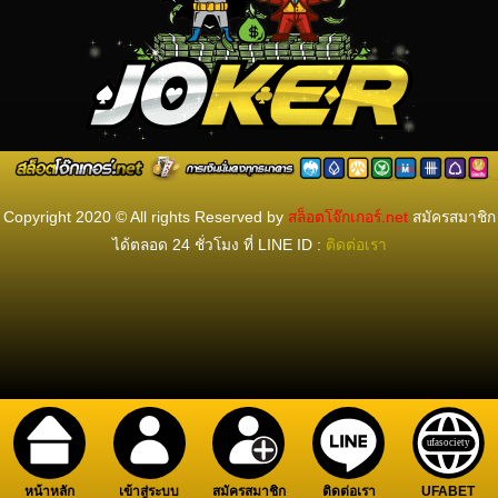
Copyright 2020 © All rights Reserved by
สล็อตโจ๊กเกอร์.net
สมัครสมาชิก
ได้ตลอด 24 ชั่วโมง ที่ LINE ID :
ติดต่อเรา
ufasociety
หน้าหลัก
เข้าสู่ระบบ
สมัครสมาชิก
ติดต่อเรา
UFABET