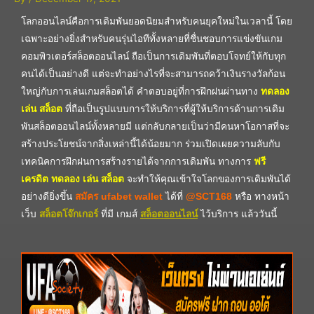
โลกออนไลน์คือการเดิมพันยอดนิยมสำหรับคนยุคใหม่ในเวลานี้ โดย
เฉพาะอย่างยิ่งสำหรับคนรุ่นไอทีทั้งหลายที่ชื่นชอบการแข่งขันเกม
คอมพิวเตอร์สล็อตออนไลน์ ถือเป็นการเดิมพันที่ตอบโจทย์ให้กับทุก
คนได้เป็นอย่างดี แต่จะทำอย่างไรที่จะสามารถคว้าเงินรางวัลก้อน
ใหญ่กับการเล่นเกมสล็อตได้ คำตอบอยู่ที่การฝึกฝนผ่านทาง
ทดลอง
เล่น สล็อต
ที่ถือเป็นรูปแบบการให้บริการที่ผู้ให้บริการด้านการเดิม
พันสล็อตออนไลน์ทั้งหลายมี แต่กลับกลายเป็นว่ามีคนหาโอกาสที่จะ
สร้างประโยชน์จากสิ่งเหล่านี้ได้น้อยมาก ร่วมเปิดเผยความลับกับ
เทคนิคการฝึกฝนการสร้างรายได้จากการเดิมพัน ทางการ
ฟรี
เครดิต ทดลอง เล่น สล็อต
จะทำให้คุณเข้าใจโลกของการเดิมพันได้
อย่างดียิ่งขึ้น
สมัคร ufabet wallet
ได้ที่
@SCT168
หรือ ทางหน้า
เว็บ
สล็อตโจ๊กเกอร์
ที่มี เกมส์
สล็อตออนไลน์
ไว้บริการ แล้ววันนี้