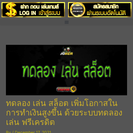
Skip
to
content
ทดลอง เล่น สล็อต เพิ่มโอกาสใน
การทำเงินสูงขึ้น ด้วยระบบทดลอง
เล่น ฟรีเครดิต
By
/
December 17, 2021