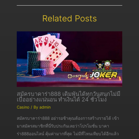
Related Posts
สมัครบาคาร่า888 เดิมพันได้ทุกวันสนุกไม่มี
เบื่ออย่างแน่นอน ทำเงินได้ 24 ชั่วโมง
Casino
/ By
admin
สมัครบาคาร่า888 อย่ารอช้าคุณต้องการสร้างรายได้ เข้า
มาสมัครสมาชิกที่นี่รับประกันเลยว่าโปรโมชั่น บาคา
ร่า888ออนไลน์ คุ้มค่ามากที่สุด ไม่มีที่ไหนเทียบได้อีกแล้ว