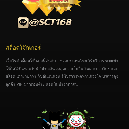
สล็อตโจ๊กเกอร์
เว็บไซต์
สล็อตโจ๊กเกอร์
อันดับ 1 ของประเทศไทย ให้บริการ
ทางเข้า
โจ๊กเกอร์
พร้อมโบนัส ฝากเงิน สูงสุดกว่าเว็บอื่น ให้มากกว่าใคร และ
สล็อตแตกง่ายกว่าเว็บอื่นแน่นอน ให้บริการทุกท่านด้วยใจ บริการดุจ
ลูกค้า VIP ฝากถอนง่าย แอดมินน่ารักทุกคน