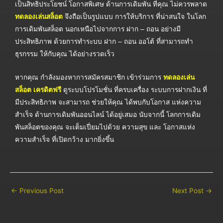
เป็นสิทธิประโยชน์ โอกาสพิเศษ ด้านการเดิมพัน ที่คุณ ไม่ควรพลาด
ทดลองเล่นสล็อต
จึงถือเป็นรูปแบบ การให้บริการ ที่น่าสนใจ ในโลก
การเดิมพันสล็อต นอกเหนือไปจากการ ฝาก – ถอน อย่างมี
ประสิทธิภาพ ด้วยการทำระบบ ฝาก – ถอน ออโต้ ที่สามารถทำ
ธุรกรรม ให้กับคุณ ได้อย่างรวดเร็ว
หากคุณ กำลังมองหาการสมัครสมาชิก เข้าร่วมการ
ทดลองเล่น
สล็อต เครดิตฟรี
ดูระบบโปรโมชั่น ที่ครบเครื่อง ระบบการฝากเงิน ที่
มีประสิทธิภาพ จะสามารถ ช่วยให้คุณ ได้พบกับโอกาส แห่งความ
สำเร็จ ด้านการเดิมพันออนไลน์ ได้อยู่เสมอ นับจากนี้ โลกการเดิม
พันสล็อตของคุณ จะเต็มเปี่ยมไปด้วย ความสุข และ โอกาสแห่ง
ความสำเร็จ ที่เปิดกว้าง มากยิ่งขึ้น
←
Previous Post
Next Post
→