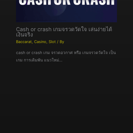
Cash or crash เกมจรวดวัดใจ เล่นง่ายได้
เงินจริง
Baccarat
,
Casino
,
Slot
/ By
cash or crash เกม จรวดอวกาศ หรือ เกมจรวดวัดใจ เป็น
เกม การเดิมพัน แนวใหม่…