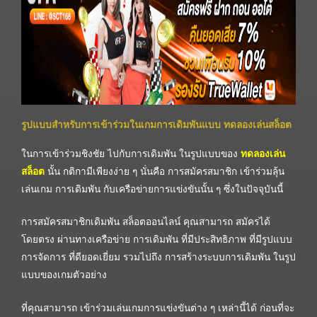
รูปแบบสำหรับการเข้าร่วมในเกมการเดิมพันแบบ ทดลองเล่นสล็อต
ในการเข้าร่วมชิงชัย ไปกับการเดิมพัน ในรูปแบบของ
ทดลองเล่น
สล็อต
นั้น กติกามีเพียงง่าย ๆ นั่นคือ การสมัครสมาชิก เข้าร่วมลุ้น
เล่นเกม การเดิมพัน กับเครือข่ายการแข่งขันนั้น ๆ ซึ่งในปัจจุบันนี้
การสมัครสมาชิกเดิมพัน สล็อตออนไลน์ คุณสามารถ สมัครได้
โดยตรง ผ่านทางเครือข่าย การเดิมพัน ที่มีประสิทธิภาพ ที่มีรูปแบบ
การจัดการ ที่ดียอดเยี่ยม รวมไปถึง การสร้างระบบการเดิมพัน ในรูป
แบบของเกมตัวอย่าง
ที่คุณสามารถ เข้าร่วมเล่นเกมการแข่งขันต่าง ๆ เหล่านี้ได้ ก่อนที่จะ