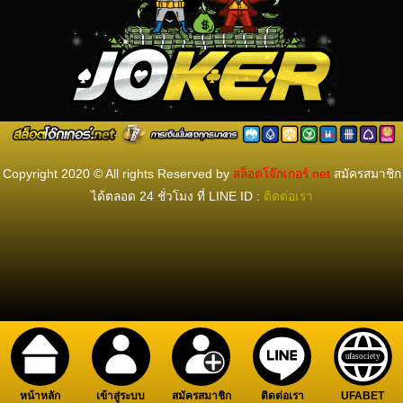
Copyright 2020 © All rights Reserved by
สล็อตโจ๊กเกอร์.net
สมัครสมาชิก
ได้ตลอด 24 ชั่วโมง ที่ LINE ID :
ติดต่อเรา
ufasociety
หน้าหลัก
เข้าสู่ระบบ
สมัครสมาชิก
ติดต่อเรา
UFABET