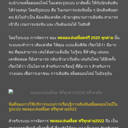
จะนำเกมสล็อตออนไลน์ ในแต่ละรูปแบบ มาติดตั้ง ให้กับนักเดิมพัน
ได้ร่วมสนุก โดยมีรูปแบบ คือ ในเกมการแข่งขันนั้น ๆ นักเดิมพันทุก
คน ยังไม่จำเป็น ต้องเติมเครดิต เข้ามาสู่สนามการเดิมพัน สามารถ
เข้าถึง เกมการแข่งขัน และ เริ่มต้นเล่นได้ ในทันที
โดยในระบบ การจัดการ ของ
ทดลองเล่นสล็อตฟรี 2020 ทุกค่าย
นั้น
ระบบจะทำการ เติมเครดิต ให้คุณ แบบเต็มพิกัด เรียกได้ว่า มีมาก
พอ ที่คุณสามารถ เล่นได้อย่างเต็มอิ่ม ไม่รู้จบ ที่สำคัญ เล่นจน
เครดิตหมด ก็ยังสามารถ กลับเข้ามาเริ่มต้น เล่นกันใหม่ ได้อีกครั้ง
เรียกได้ว่า เป็นโอกาส สำหรับการเรียนรู้ ที่ดีมาก ๆ สำหรับการ
วางแผน เพื่อการเอาชนะ การเดิมพัน สล็อตออนไลน์ ในปัจจุบัน
ข้อดีของการใช้บริการระบบการเรียนรู้การเดิมพันสล็อตออนไลน์ใน
รูปแบบ ทดลองเล่นสล็อต ฟรีทุกค่าย2022
สำหรับระบบ การจัดการ
ทดลองเล่นสล็อต ฟรีทุกค่าย2022
ถือ เป็น