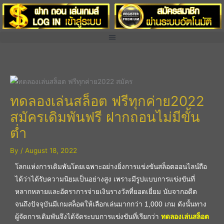
Skip
to
content
ทดลองเล่นสล็อต ฟรีทุกค่าย2022
สมัครเดิมพันฟรี ฝากถอนไม่มีขั้น
ต่ำ
By
/
August 18, 2022
โลกแห่งการเดิมพันโดยเฉพาะอย่างยิ่งการแข่งขันสล็อตออนไลน์ถือ
ได้ว่าได้รับความนิยมเป็นอย่างสูง เพราะมีรูปแบบการแข่งขันที่
หลากหลายและอัตราการจ่ายเงินรางวัลที่ยอดเยี่ยม นับจากอดีต
จนถึงปัจจุบันมีเกมสล็อตให้เลือกเล่นมากกว่า 1,000 เกม ดังนั้นทาง
ผู้จัดการเดิมพันจึงได้จัดระบบการแข่งขันที่เรียกว่า
ทดลองเล่นสล็อต