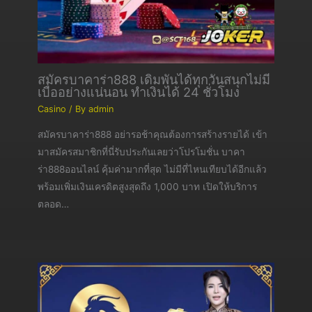
สมัครบาคาร่า888 เดิมพันได้ทุกวันสนุกไม่มี
เบื่ออย่างแน่นอน ทำเงินได้ 24 ชั่วโมง
Casino
/ By
admin
สมัครบาคาร่า888 อย่ารอช้าคุณต้องการสร้างรายได้ เข้า
มาสมัครสมาชิกที่นี่รับประกันเลยว่าโปรโมชั่น บาคา
ร่า888ออนไลน์ คุ้มค่ามากที่สุด ไม่มีที่ไหนเทียบได้อีกแล้ว
พร้อมเพิ่มเงินเครดิตสูงสุดถึง 1,000 บาท เปิดให้บริการ
ตลอด…