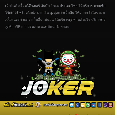
เว็บไซต์
สล็อตโจ๊กเกอร์
อันดับ 1 ของประเทศไทย ให้บริการ
ทางเข้า
โจ๊กเกอร์
พร้อมโบนัส ฝากเงิน สูงสุดกว่าเว็บอื่น ให้มากกว่าใคร และ
สล็อตแตกง่ายกว่าเว็บอื่นแน่นอน ให้บริการทุกท่านด้วยใจ บริการดุจ
ลูกค้า VIP ฝากถอนง่าย แอดมินน่ารักทุกคน