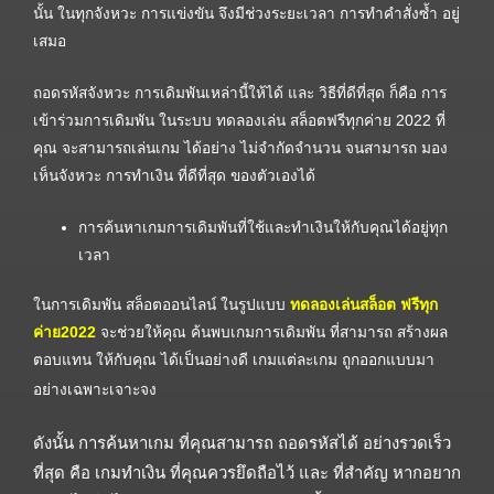
นั้น ในทุกจังหวะ การแข่งขัน จึงมีช่วงระยะเวลา การทำคำสั่งซ้ำ อยู่
เสมอ
ถอดรหัสจังหวะ การเดิมพันเหล่านี้ให้ได้ และ วิธีที่ดีที่สุด ก็คือ การ
เข้าร่วมการเดิมพัน ในระบบ ทดลองเล่น สล็อตฟรีทุกค่าย 2022 ที่
คุณ จะสามารถเล่นเกม ได้อย่าง ไม่จำกัดจำนวน จนสามารถ มอง
เห็นจังหวะ การทำเงิน ที่ดีที่สุด ของตัวเองได้
การค้นหาเกมการเดิมพันที่ใช้และทำเงินให้กับคุณได้อยู่ทุก
เวลา
ในการเดิมพัน สล็อตออนไลน์ ในรูปแบบ
ทดลองเล่นสล็อต ฟรีทุก
ค่าย2022
จะช่วยให้คุณ ค้นพบเกมการเดิมพัน ที่สามารถ สร้างผล
ตอบแทน ให้กับคุณ ได้เป็นอย่างดี เกมแต่ละเกม ถูกออกแบบมา
อย่างเฉพาะเจาะจง
ดังนั้น การค้นหาเกม ที่คุณสามารถ ถอดรหัสได้ อย่างรวดเร็ว
ที่สุด คือ เกมทำเงิน ที่คุณควรยึดถือไว้ และ ที่สำคัญ หากอยาก