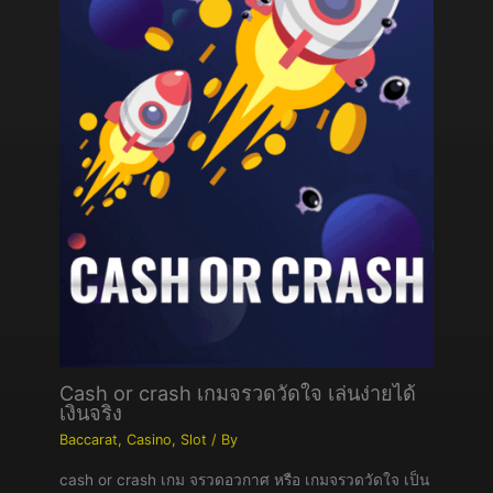
Cash or crash เกมจรวดวัดใจ เล่นง่ายได้
เงินจริง
Baccarat
,
Casino
,
Slot
/ By
cash or crash เกม จรวดอวกาศ หรือ เกมจรวดวัดใจ เป็น