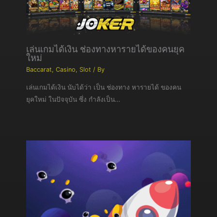
เล่นเกมได้เงิน ช่องทางหารายได้ของคนยุค
ใหม่
Baccarat
,
Casino
,
Slot
/ By
เล่นเกมได้เงิน นับได้ว่า เป็น ช่องทาง หารายได้ ของคน
ยุคใหม่ ในปัจจุบัน ซึ่ง กำลังเป็น…