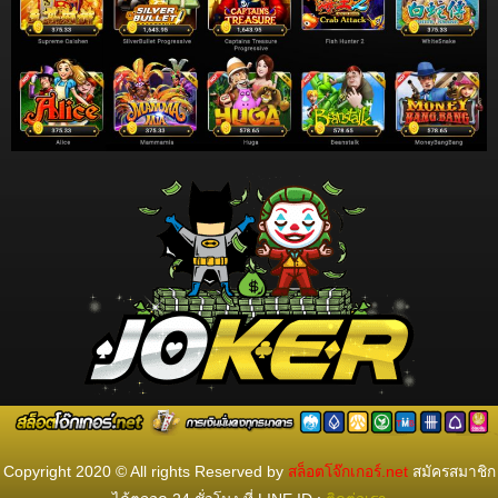
Copyright 2020 © All rights Reserved by
สล็อตโจ๊กเกอร์.net
สมัครสมาชิก