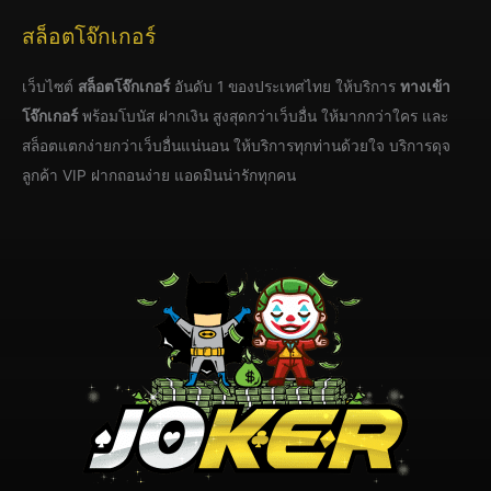
สล็อตโจ๊กเกอร์
เว็บไซต์
สล็อตโจ๊กเกอร์
อันดับ 1 ของประเทศไทย ให้บริการ
ทางเข้า
โจ๊กเกอร์
พร้อมโบนัส ฝากเงิน สูงสุดกว่าเว็บอื่น ให้มากกว่าใคร และ
สล็อตแตกง่ายกว่าเว็บอื่นแน่นอน ให้บริการทุกท่านด้วยใจ บริการดุจ
ลูกค้า VIP ฝากถอนง่าย แอดมินน่ารักทุกคน