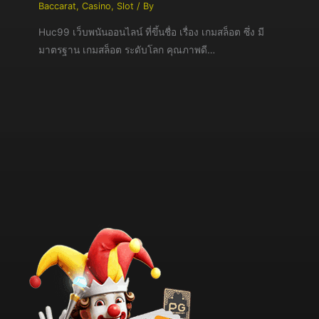
Baccarat
,
Casino
,
Slot
/ By
Huc99 เว็บพนันออนไลน์ ที่ขึ้นชื่อ เรื่อง เกมสล็อต ซึ่ง มี
มาตรฐาน เกมสล็อต ระดับโลก คุณภาพดี…