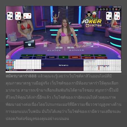
สมัครบาคาร่า
888
แล้วคุณจะรู้เลยว่าเว็บไซต์คาสิโนออนไลน์ที่มี
คุณภาพมาตรฐานมีอยู่จริง เว็บไซต์ของเรามีห้องบาคาร่าให้คุณเลือก
มากมาย สามารถเข้ามาเลือกเดิมพันกันได้ตามใจชอบ สนุกกว่านี้ไม่มี
ที่ไหนให้คุณได้เท่านี้อีกแล้ว เว็บไซต์ของเราอัดแน่นไปด้วยคุณภาพ
พัฒนาอย่างต่อเนื่องโดยโปรแกรมเมอร์ที่มีความเชี่ยววชาญสูงทางด้าน
การออกแบบเว็บพนัน มั่นใจได้เลยว่าเว็บไซต์ของเรามีความเสถียรและ
ปลอดภัยต่อข้อมูลของคุณอย่างแน่นอน