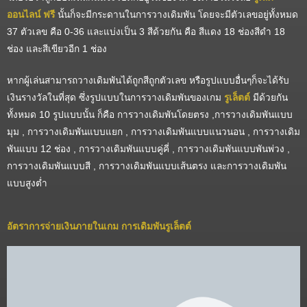
ออนไลน์ ฟรี
นั้นก็จะมีกระดานในการวางเดิมพัน โดยจะมีตัวเลขอยู่ทั้งหมด
37 ตัวเลข คือ 0-36 และแบ่งเป็น 3 สีด้วยกัน คือ สีแดง 18 ช่องสีดำ 18
ช่อง และสีเขียวอีก 1 ช่อง
หากผู้เล่นสามารถวางเดิมพันได้ถูกสีถูกตัวเลข หรือรูปแบบอื่นๆก็จะได้รับ
เงินรางวัลในที่สุด ซึ่งรูปแบบในการวางเดิมพันของเกม
รูเล็ตต์
มีด้วยกัน
ทั้งหมด 10 รูปแบบนั้น ก็คือ การวางเดิมพันโดยตรง ,การวางเดิมพันแบบ
มุม , การวางเดิมพันแบบแยก , การวางเดิมพันแบบแนวนอน , การวางเดิม
พันแบบ 12 ช่อง , การวางเดิมพันแบบคู่คี่ , การวางเดิมพันแบบพันพ่วง ,
การวางเดิมพันแบบสี , การวางเดิมพันแบบเส้นตรง และการวางเดิมพัน
แบบสูงต่ำ
อัตราการจ่ายเงินภายในเกม การเดิมพันรูเล็ตต์