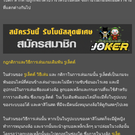
ไปตก หากทายถูกก็จะได้รับรางวัลไปในทันที ซึ่งภายในเกมนี้จะมีอัตราจ่าย
ที่แตกต่างกันไป
กฎกติกาและวิธีการเล่นเกมเดิมพัน รูเล็ตต์
ในส่วนของ
รูเล็ตต์ วิธีเล่น
และ กติกาในการเล่นเกมนั้น รูเล็ตต์เป็นเกมจะ
พันออนไลน์ที่ค่อนข้างเล่นง่ายและไม่มีความซับซ้อนอะไรเลย และมี
อุปกรณ์ในการเล่นเพียงแค่วงล้อ ลูกบอลเหล็กและกระดานที่จะใช้สำหรับ
การวางเดิมพัน ซึ่งเกมรูเล็ตต์ ในเว็บเดิมพันออนไลน์ก็จะมีทั้งในรูปแบบ
ของระบบออโต้ และคาสิโนสด ที่มีจะมีคนนั่งหมุนกงล้อให้ดูกันสดๆไปเลย
ในส่วนของวิธีการเล่นนั้น หากเป็นในรูปแบบของคาสิโนสดก็จะมีผู้หญิง
ทำการหมุนกงล้อ และจากนั้นจะนำลูกบอลเหล็กเล็กๆ มาปล่อยในวงล้อนั้น
โดยรอว่าลูกบอลเหล็กนั้นจะไปตกอยู่ในช่องใด ซึ่งภายในวงล้อ
รูเล็ต